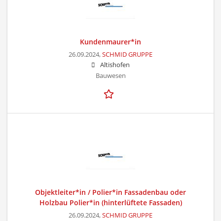
Kundenmaurer*in
26.09.2024,
SCHMID GRUPPE
Altishofen
Bauwesen
Objektleiter*in / Polier*in Fassadenbau oder
Holzbau Polier*in (hinterlüftete Fassaden)
26.09.2024,
SCHMID GRUPPE