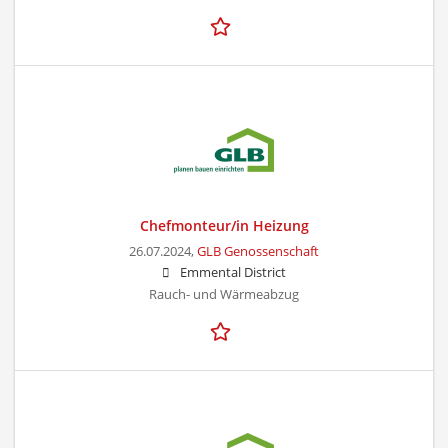
Chefmonteur/in Heizung
26.07.2024,
GLB Genossenschaft
Emmental District
Rauch- und Wärmeabzug