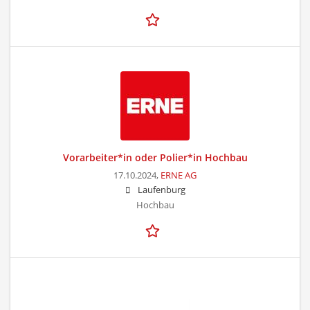
Vorarbeiter*in oder Polier*in Hochbau
17.10.2024,
ERNE AG
Laufenburg
Hochbau