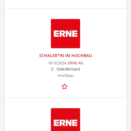
SCHALER*IN IM HOCHBAU
18.10.2024,
ERNE AG
5244 Birrhard
Hochbau