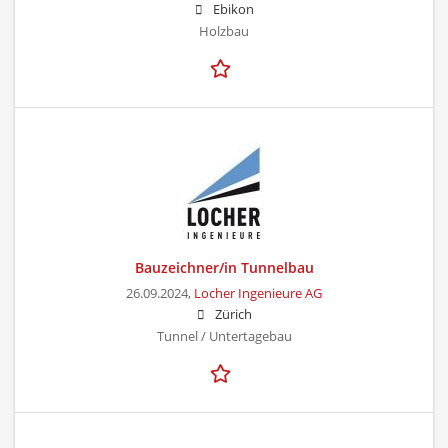
Ebikon
Holzbau
Bauzeichner/in Tunnelbau
26.09.2024,
Locher Ingenieure AG
Zürich
Tunnel / Untertagebau