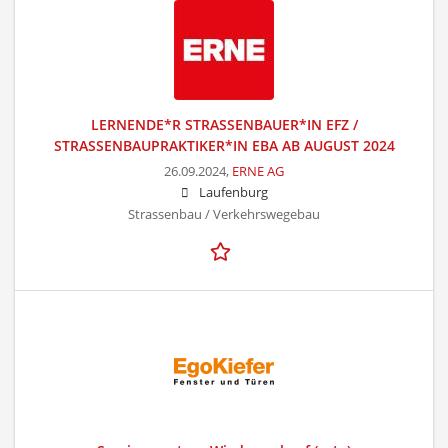
LERNENDE*R STRASSENBAUER*IN EFZ /
STRASSENBAUPRAKTIKER*IN EBA AB AUGUST 2024
26.09.2024,
ERNE AG
Laufenburg
Strassenbau / Verkehrswegebau