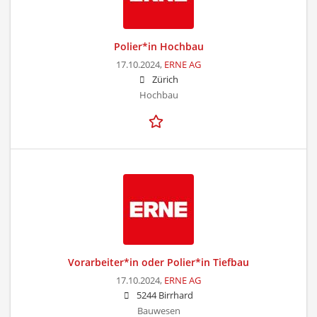
Polier*in Hochbau
17.10.2024,
ERNE AG
Zürich
Hochbau
Vorarbeiter*in oder Polier*in Tiefbau
17.10.2024,
ERNE AG
5244 Birrhard
Bauwesen