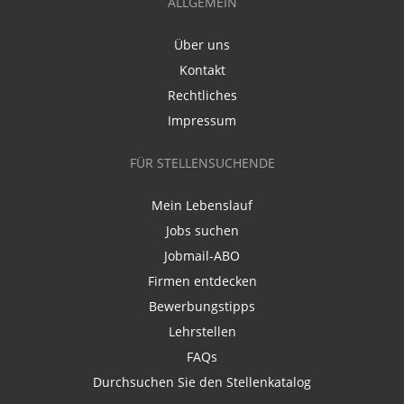
ALLGEMEIN
Über uns
Kontakt
Rechtliches
Impressum
FÜR STELLENSUCHENDE
Mein Lebenslauf
Jobs suchen
Jobmail-ABO
Firmen entdecken
Bewerbungstipps
Lehrstellen
FAQs
Durchsuchen Sie den Stellenkatalog