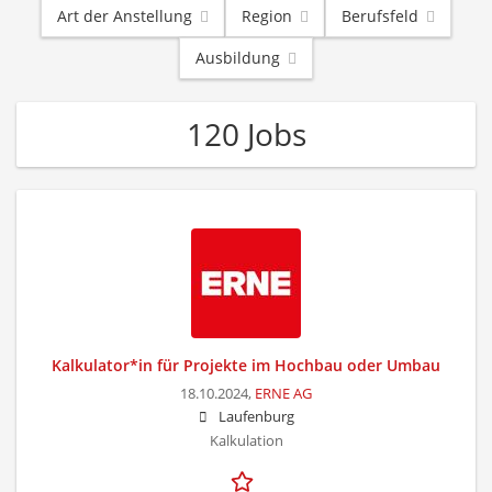
Art der Anstellung
Region
Berufsfeld
Ausbildung
120 Jobs
Kalkulator*in für Projekte im Hochbau oder Umbau
18.10.2024,
ERNE AG
Laufenburg
Kalkulation