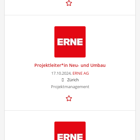
Projektleiter*in Neu- und Umbau
17.10.2024,
ERNE AG
Zürich
Projektmanagement