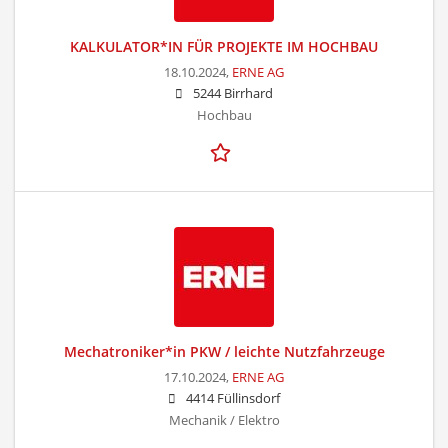
KALKULATOR*IN FÜR PROJEKTE IM HOCHBAU
18.10.2024,
ERNE AG
5244 Birrhard
Hochbau
Mechatroniker*in PKW / leichte Nutzfahrzeuge
17.10.2024,
ERNE AG
4414 Füllinsdorf
Mechanik / Elektro