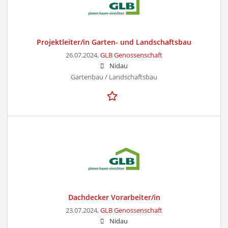
Projektleiter/in Garten- und Landschaftsbau
26.07.2024,
GLB Genossenschaft
Nidau
Gartenbau / Landschaftsbau
Dachdecker Vorarbeiter/in
23.07.2024,
GLB Genossenschaft
Nidau