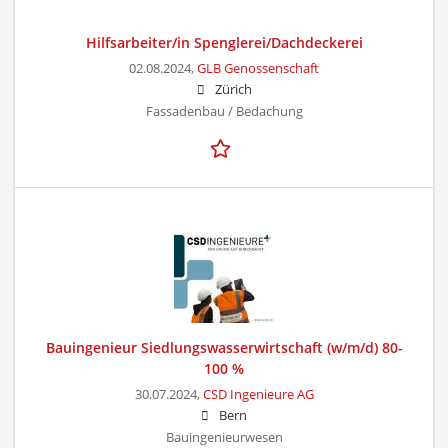
Hilfsarbeiter/in Spenglerei/Dachdeckerei
02.08.2024,
GLB Genossenschaft
Zürich
Fassadenbau / Bedachung
Bauingenieur Siedlungswasserwirtschaft (w/m/d) 80-
100 %
30.07.2024,
CSD Ingenieure AG
Bern
Bauingenieurwesen