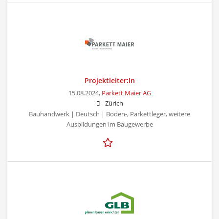
Projektleiter:In
15.08.2024,
Parkett Maier AG
Zürich
Bauhandwerk | Deutsch | Boden-, Parkettleger, weitere
Ausbildungen im Baugewerbe