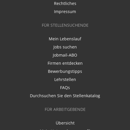
Rechtliches
Impressum
FÜR STELLENSUCHENDE
Mein Lebenslauf
Jobs suchen
Jobmail-ABO
Firmen entdecken
Bewerbungstipps
Lehrstellen
FAQs
Durchsuchen Sie den Stellenkatalog
FÜR ARBEITGEBENDE
Übersicht