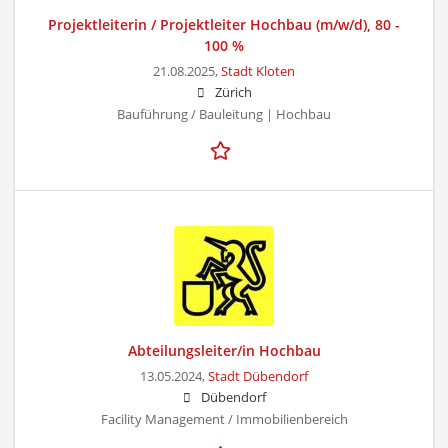
Projektleiterin / Projektleiter Hochbau (m/w/d), 80 -
100 %
21.08.2025,
Stadt Kloten
Zürich
Bauführung / Bauleitung | Hochbau
Abteilungsleiter/in Hochbau
13.05.2024,
Stadt Dübendorf
Dübendorf
Facility Management / Immobilienbereich