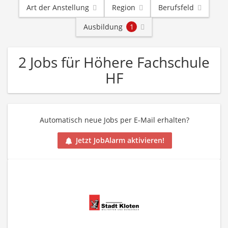
Art der Anstellung
Region
Berufsfeld
Ausbildung
1
2 Jobs für Höhere Fachschule
HF
Automatisch neue Jobs per E-Mail erhalten?
Jetzt JobAlarm aktivieren!