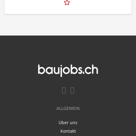
ALLGEMEIN
Über uns
Kontakt