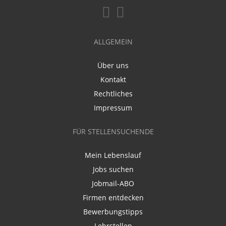
ALLGEMEIN
Über uns
Kontakt
Rechtliches
Impressum
FÜR STELLENSUCHENDE
Mein Lebenslauf
Jobs suchen
Jobmail-ABO
Firmen entdecken
Bewerbungstipps
Lehrstellen