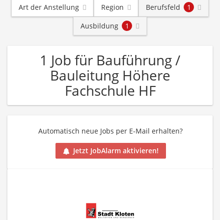
Art der Anstellung
Region
Berufsfeld
1
Ausbildung
1
1 Job für Bauführung /
Bauleitung Höhere
Fachschule HF
Automatisch neue Jobs per E-Mail erhalten?
Jetzt JobAlarm aktivieren!