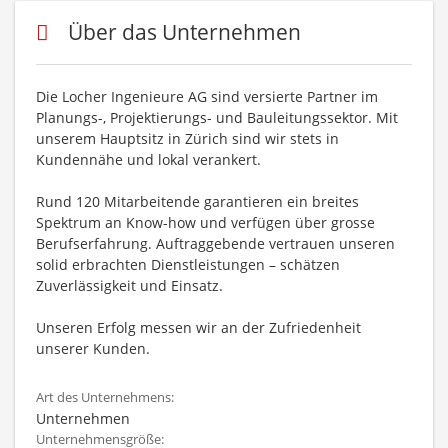
Über das Unternehmen
Die Locher Ingenieure AG sind versierte Partner im
Planungs-, Projektierungs- und Bauleitungssektor. Mit
unserem Hauptsitz in Zürich sind wir stets in
Kundennähe und lokal verankert.
Rund 120 Mitarbeitende garantieren ein breites
Spektrum an Know-how und verfügen über grosse
Berufserfahrung. Auftraggebende vertrauen unseren
solid erbrachten Dienstleistungen – schätzen
Zuverlässigkeit und Einsatz.
Unseren Erfolg messen wir an der Zufriedenheit
unserer Kunden.
Art des Unternehmens:
Unternehmen
Unternehmensgröße: