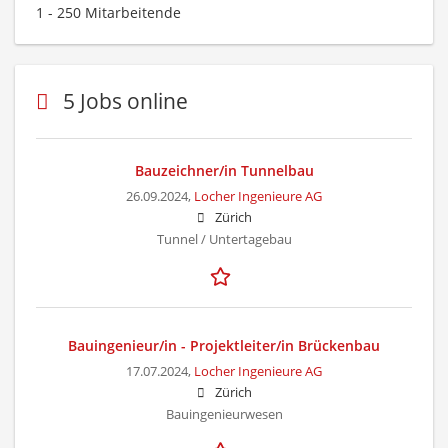
1 - 250 Mitarbeitende
5 Jobs online
Bauzeichner/in Tunnelbau
26.09.2024,
Locher Ingenieure AG
Zürich
Tunnel / Untertagebau
Bauingenieur/in - Projektleiter/in Brückenbau
17.07.2024,
Locher Ingenieure AG
Zürich
Bauingenieurwesen