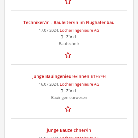
Techniker/in - Bauleiter/in im Flughafenbau
17.07.2024,
Locher Ingenieure AG
Zürich
Bautechnik
junge Bauingenieure/innen ETH/FH
16.07.2024,
Locher Ingenieure AG
Zürich
Bauingenieurwesen
junge Bauzeichner/in