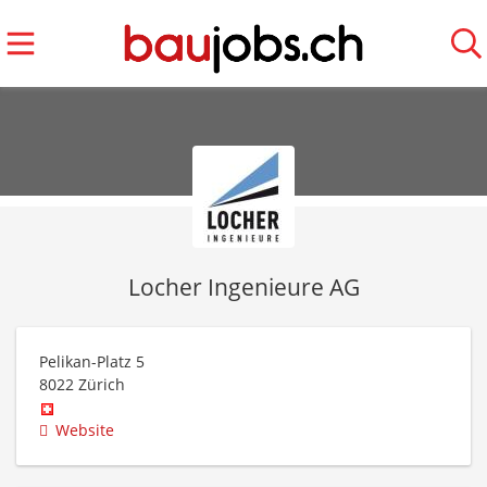
Locher Ingenieure AG
Pelikan-Platz 5
8022
Zürich
Website