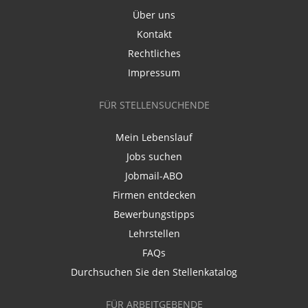
Über uns
Kontakt
Rechtliches
Impressum
FÜR STELLENSUCHENDE
Mein Lebenslauf
Jobs suchen
Jobmail-ABO
Firmen entdecken
Bewerbungstipps
Lehrstellen
FAQs
Durchsuchen Sie den Stellenkatalog
FÜR ARBEITGEBENDE