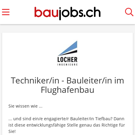
Techniker/in - Bauleiter/in im
Flughafenbau
Sie wissen wie ...
... und sind ein/e engagierte/r Bauleiter/in Tiefbau? Dann
ist diese entwicklungsfähige Stelle genau das Richtige für
Sie!