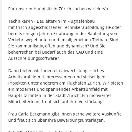
Für unseren Hauptsitz in Zürich suchen wir eine/n
Techniker/in - Bauleiter/in im Flughafenbau
mit frisch abgeschlossener Technikerausbildung HF oder
bereits einigen Jahren Erfahrung in der Bauleitung von
Verkehrswegebauten und im allgemeinen Tiefbau. Sind
Sie kommunikativ, offen und dynamisch? Und Sie
beherrschen bei Bedarf auch das CAD und eine
Ausschreibungssoftware?
Dann bieten wir Ihnen ein abwechslungsreiches
Arbeitsumfeld mit interessanten und vielseitigen
Projekten unter anderem am Flughafen Zürich. Wir bieten
ein modernes und spannendes Arbeitsumfeld mit
Hauptsitz mitten in der Stadt Zürich. Ein motiviertes
Mitarbeiterteam freut sich auf Ihre Verstärkung!
Frau Carla Bergmann gibt Ihnen gerne weitere Auskünfte
und freut sich über Ihre Bewerbungsunterlagen.