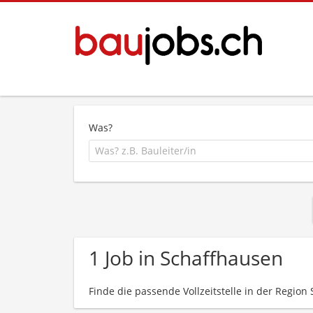
Was?
1 Job in Schaffhausen
Finde die passende Vollzeitstelle in der Region