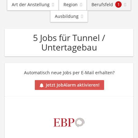
Art der Anstellung
Region
Berufsfeld
1
Ausbildung
5 Jobs für Tunnel /
Untertagebau
Automatisch neue Jobs per E-Mail erhalten?
Jetzt JobAlarm aktivieren!