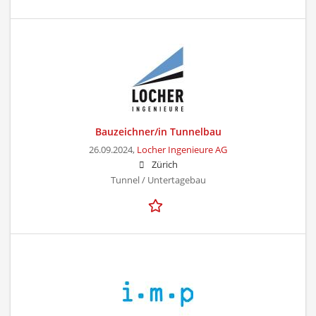
Bauzeichner/in Tunnelbau
26.09.2024,
Locher Ingenieure AG
Zürich
Tunnel / Untertagebau