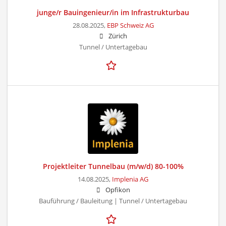
junge/r Bauingenieur/in im Infrastrukturbau
28.08.2025,
EBP Schweiz AG
Zürich
Tunnel / Untertagebau
Projektleiter Tunnelbau (m/w/d) 80-100%
14.08.2025,
Implenia AG
Opfikon
Bauführung / Bauleitung | Tunnel / Untertagebau