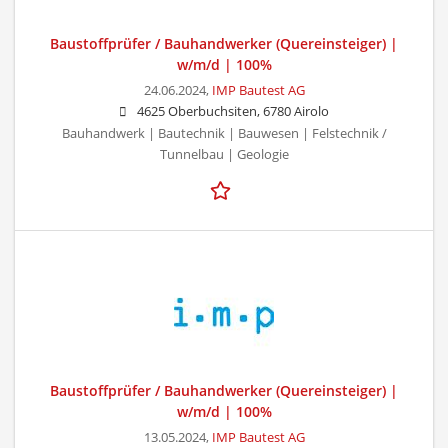
Baustoffprüfer / Bauhandwerker (Quereinsteiger) |
w/m/d | 100%
24.06.2024,
IMP Bautest AG
4625 Oberbuchsiten, 6780 Airolo
Bauhandwerk | Bautechnik | Bauwesen | Felstechnik /
Tunnelbau | Geologie
Baustoffprüfer / Bauhandwerker (Quereinsteiger) |
w/m/d | 100%
13.05.2024,
IMP Bautest AG