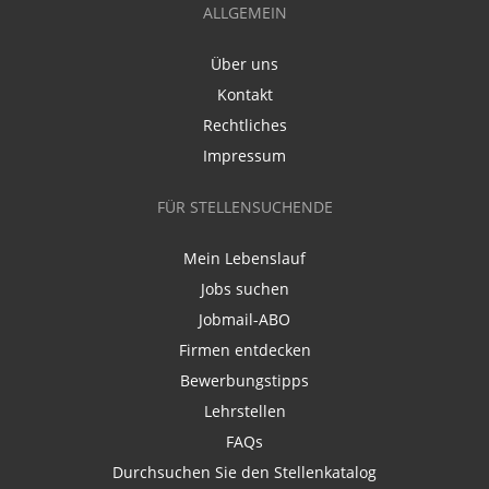
ALLGEMEIN
Über uns
Kontakt
Rechtliches
Impressum
FÜR STELLENSUCHENDE
Mein Lebenslauf
Jobs suchen
Jobmail-ABO
Firmen entdecken
Bewerbungstipps
Lehrstellen
FAQs
Durchsuchen Sie den Stellenkatalog