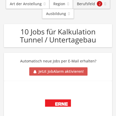
Art der Anstellung
Region
Berufsfeld
2
Ausbildung
10 Jobs für Kalkulation
Tunnel / Untertagebau
Automatisch neue Jobs per E-Mail erhalten?
Jetzt JobAlarm aktivieren!