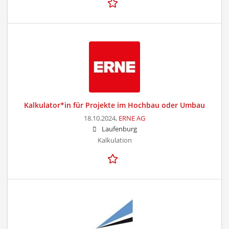
Kalkulator*in für Projekte im Hochbau oder Umbau
18.10.2024,
ERNE AG
Laufenburg
Kalkulation