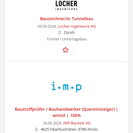
Bauzeichner/in Tunnelbau
26.09.2024,
Locher Ingenieure AG
Zürich
Tunnel / Untertagebau
Baustoffprüfer / Bauhandwerker (Quereinsteiger) |
w/m/d | 100%
24.06.2024,
IMP Bautest AG
4625 Oberbuchsiten, 6780 Airolo