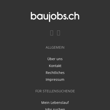
ALLGEMEIN
Über uns
Kontakt
Rechtliches
Impressum
FÜR STELLENSUCHENDE
Mein Lebenslauf
Jobs suchen