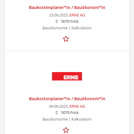
Baukostenplaner*in / Bauökonom*in
25.09.2025,
ERNE AG
5070 Frick
Bauökonomie | Kalkulation
Baukostenplaner*in / Bauökonom*in
09.09.2025,
ERNE AG
5070 Frick
Bauökonomie | Kalkulation