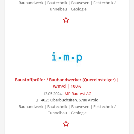
Bauhandwerk | Bautechnik | Bauwesen | Felstechnik /
Tunnelbau | Geologie
Baustoffprüfer / Bauhandwerker (Quereinsteiger) |
w/m/d | 100%
13.05.2024,
IMP Bautest AG
4625 Oberbuchsiten, 6780 Airolo
Bauhandwerk | Bautechnik | Bauwesen | Felstechnik /
Tunnelbau | Geologie