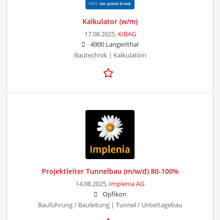
Kalkulator (w/m)
17.08.2025,
KIBAG
4900 Langenthal
Bautechnik | Kalkulation
Projektleiter Tunnelbau (m/w/d) 80-100%
14.08.2025,
Implenia AG
Opfikon
Bauführung / Bauleitung | Tunnel / Untertagebau