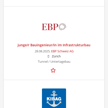
junge/r Bauingenieur/in im Infrastrukturbau
28.08.2025,
EBP Schweiz AG
Zürich
Tunnel / Untertagebau