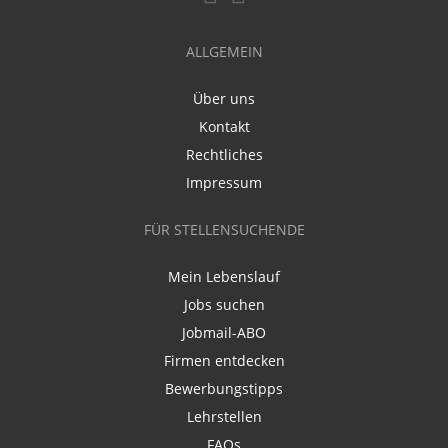
ALLGEMEIN
Über uns
Kontakt
Rechtliches
Impressum
FÜR STELLENSUCHENDE
Mein Lebenslauf
Jobs suchen
Jobmail-ABO
Firmen entdecken
Bewerbungstipps
Lehrstellen
FAQs