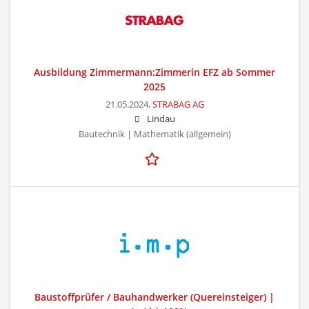
Ausbildung Zimmermann:Zimmerin EFZ ab Sommer
2025
21.05.2024,
STRABAG AG
Lindau
Bautechnik | Mathematik (allgemein)
Baustoffprüfer / Bauhandwerker (Quereinsteiger) |