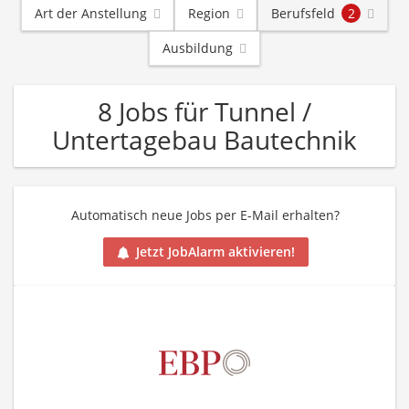
Art der Anstellung
Region
Berufsfeld
2
Ausbildung
8 Jobs für Tunnel /
Untertagebau Bautechnik
Automatisch neue Jobs per E-Mail erhalten?
Jetzt JobAlarm aktivieren!