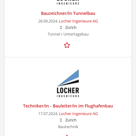
Bauzeichner/in Tunnelbau
26.09.2024,
Locher Ingenieure AG
Zürich
Tunnel / Untertagebau
Techniker/in - Bauleiter/in im Flughafenbau
17.07.2024,
Locher Ingenieure AG
Zürich
Bautechnik