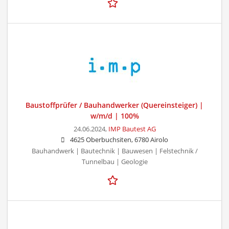
Baustoffprüfer / Bauhandwerker (Quereinsteiger) |
w/m/d | 100%
24.06.2024,
IMP Bautest AG
4625 Oberbuchsiten, 6780 Airolo
Bauhandwerk | Bautechnik | Bauwesen | Felstechnik /
Tunnelbau | Geologie