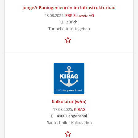
junge/r Bauingenieur/in im Infrastrukturbau
28.08.2025,
EBP Schweiz AG
Zürich
Tunnel / Untertagebau
Kalkulator (w/m)
17.08.2025,
KIBAG
4900 Langenthal
Bautechnik | Kalkulation