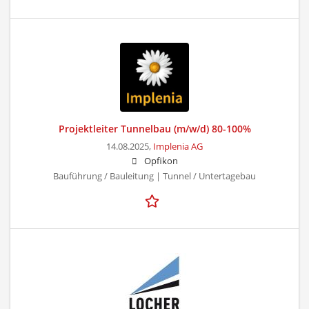
Projektleiter Tunnelbau (m/w/d) 80-100%
14.08.2025,
Implenia AG
Opfikon
Bauführung / Bauleitung | Tunnel / Untertagebau