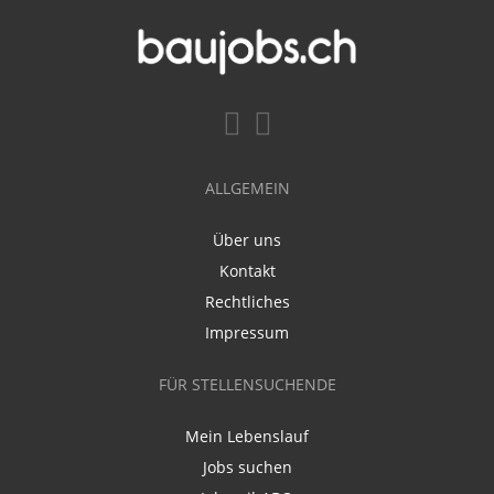
ALLGEMEIN
Über uns
Kontakt
Rechtliches
Impressum
FÜR STELLENSUCHENDE
Mein Lebenslauf
Jobs suchen