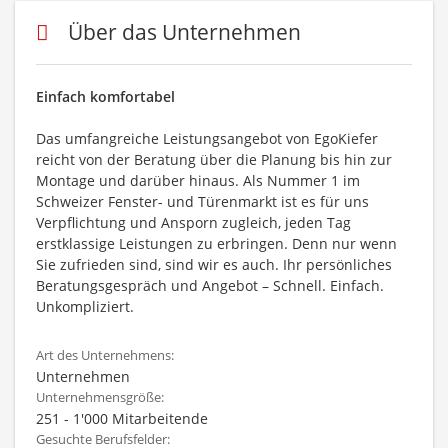
Über das Unternehmen
Einfach komfortabel
Das umfangreiche Leistungsangebot von EgoKiefer
reicht von der Beratung über die Planung bis hin zur
Montage und darüber hinaus. Als Nummer 1 im
Schweizer Fenster- und Türenmarkt ist es für uns
Verpflichtung und Ansporn zugleich, jeden Tag
erstklassige Leistungen zu erbringen. Denn nur wenn
Sie zufrieden sind, sind wir es auch. Ihr persönliches
Beratungsgespräch und Angebot – Schnell. Einfach.
Unkompliziert.
Art des Unternehmens:
Unternehmen
Unternehmensgröße:
251 - 1'000 Mitarbeitende
Gesuchte Berufsfelder: