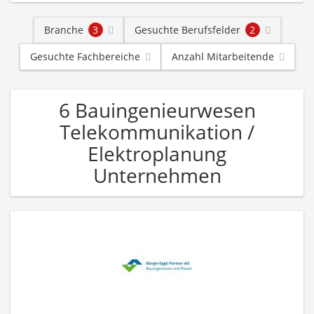
Branche
3
Gesuchte Berufsfelder
2
Gesuchte Fachbereiche
Anzahl Mitarbeitende
6 Bauingenieurwesen
Telekommunikation /
Elektroplanung
Unternehmen