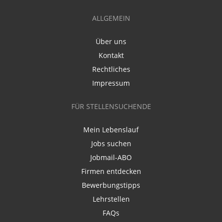
ALLGEMEIN
Über uns
Kontakt
Rechtliches
Impressum
FÜR STELLENSUCHENDE
Mein Lebenslauf
Jobs suchen
Jobmail-ABO
Firmen entdecken
Bewerbungstipps
Lehrstellen
FAQs