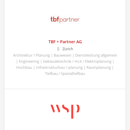
TBF + Partner AG
Zürich
Architektur / Planung | Bauwesen | Dienstleistung allgemein
| Engineering | Gebäudetechnik / HLK / Elektroplanung |
Hochbau | Infrastrukturbau /-planung | Raumplanung |
Tiefbau / Spezialtiefbau