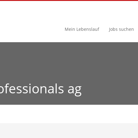
Mein Lebenslauf
Jobs suchen
ofessionals ag