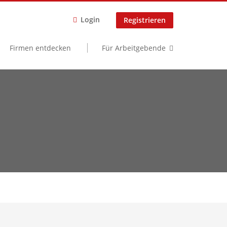
Login
Registrieren
Firmen entdecken
Für Arbeitgebende