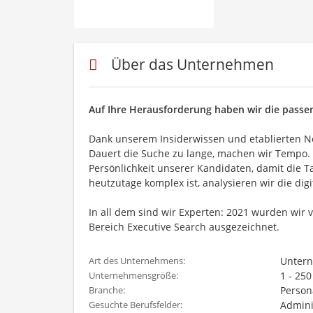
Über das Unternehmen
Auf Ihre Herausforderung haben wir die pass
Dank unserem Insiderwissen und etablierten Ne
Dauert die Suche zu lange, machen wir Tempo.
Persönlichkeit unserer Kandidaten, damit die T
heutzutage komplex ist, analysieren wir die di
In all dem sind wir Experten: 2021 wurden wir 
Bereich Executive Search ausgezeichnet.
Unter
Art des Unternehmens:
1 - 25
Unternehmensgröße:
Person
Branche:
Admini
Gesuchte Berufsfelder: