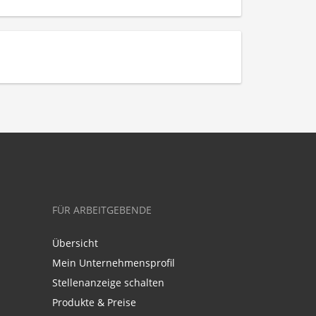
FÜR ARBEITGEBENDE
Übersicht
Mein Unternehmensprofil
Stellenanzeige schalten
Produkte & Preise