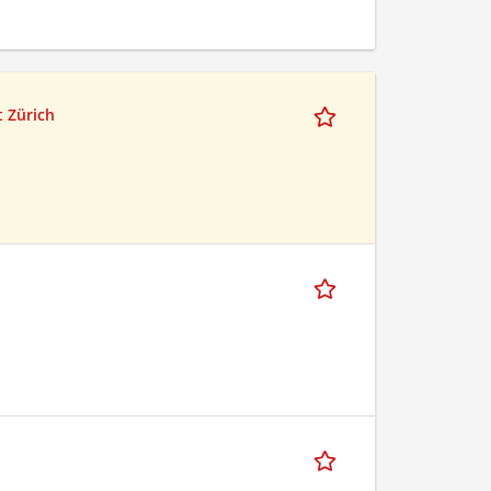
t Zürich