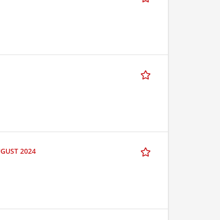
UGUST 2024