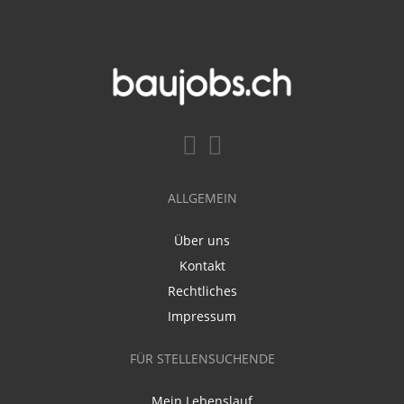
ALLGEMEIN
Über uns
Kontakt
Rechtliches
Impressum
FÜR STELLENSUCHENDE
Mein Lebenslauf