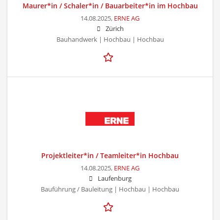
Maurer*in / Schaler*in / Bauarbeiter*in im Hochbau
14.08.2025,
ERNE AG
Zürich
Bauhandwerk | Hochbau | Hochbau
Projektleiter*in / Teamleiter*in Hochbau
14.08.2025,
ERNE AG
Laufenburg
Bauführung / Bauleitung | Hochbau | Hochbau