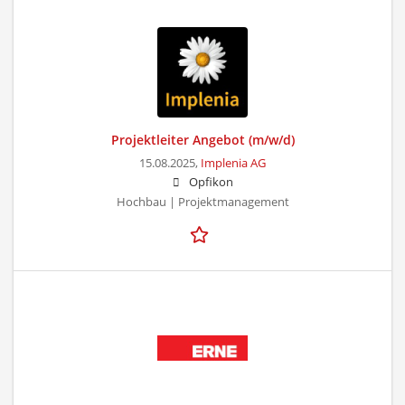
Projektleiter Angebot (m/w/d)
15.08.2025,
Implenia AG
Opfikon
Hochbau | Projektmanagement