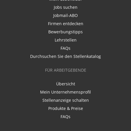
Jobs suchen
Jobmail-ABO
Firmen entdecken
Bewerbungstipps
Lehrstellen
FAQs
Durchsuchen Sie den Stellenkatalog
FÜR ARBEITGEBENDE
Übersicht
Mein Unternehmensprofil
Stellenanzeige schalten
Produkte & Preise
FAQs