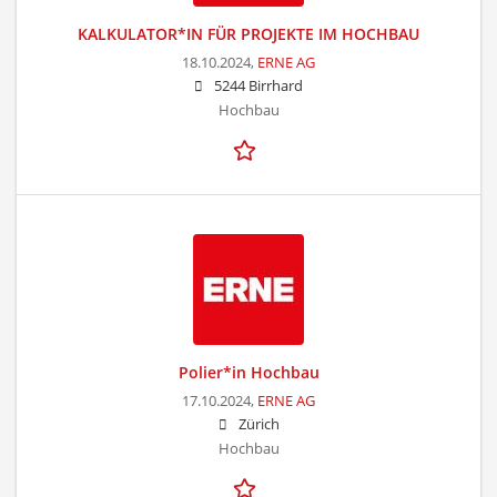
KALKULATOR*IN FÜR PROJEKTE IM HOCHBAU
18.10.2024,
ERNE AG
5244 Birrhard
Hochbau
Polier*in Hochbau
17.10.2024,
ERNE AG
Zürich
Hochbau