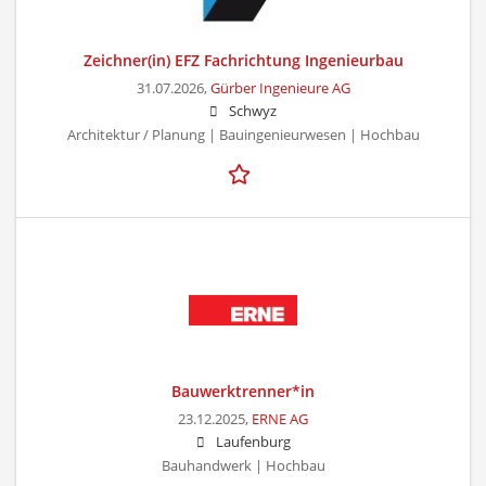
Zeichner(in) EFZ Fachrichtung Ingenieurbau
31.07.2026,
Gürber Ingenieure AG
Schwyz
Architektur / Planung | Bauingenieurwesen | Hochbau
Bauwerktrenner*in
23.12.2025,
ERNE AG
Laufenburg
Bauhandwerk | Hochbau