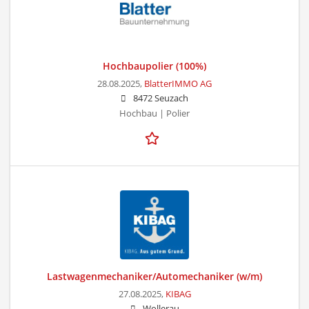
Hochbaupolier (100%)
28.08.2025,
BlatterIMMO AG
8472 Seuzach
Hochbau | Polier
Lastwagenmechaniker/Automechaniker (w/m)
27.08.2025,
KIBAG
Wollerau