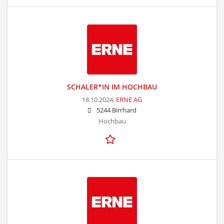
SCHALER*IN IM HOCHBAU
18.10.2024,
ERNE AG
5244 Birrhard
Hochbau