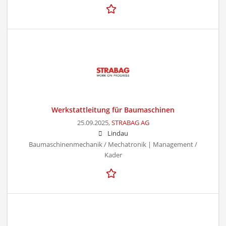
Werkstattleitung für Baumaschinen
25.09.2025,
STRABAG AG
Lindau
Baumaschinenmechanik / Mechatronik | Management /
Kader