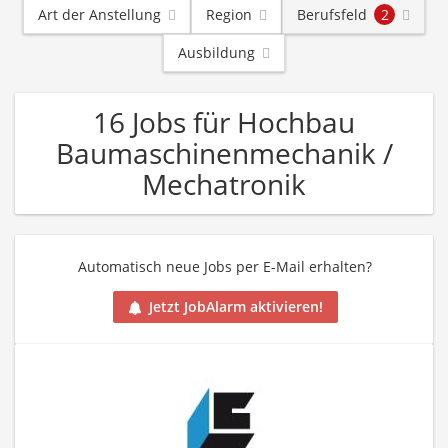
Art der Anstellung
Region
Berufsfeld
2
Ausbildung
16 Jobs für Hochbau
Baumaschinenmechanik /
Mechatronik
Automatisch neue Jobs per E-Mail erhalten?
Jetzt JobAlarm aktivieren!