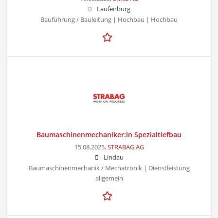
Laufenburg
Bauführung / Bauleitung | Hochbau | Hochbau
Baumaschinenmechaniker:in Spezialtiefbau
15.08.2025,
STRABAG AG
Lindau
Baumaschinenmechanik / Mechatronik | Dienstleistung
allgemein