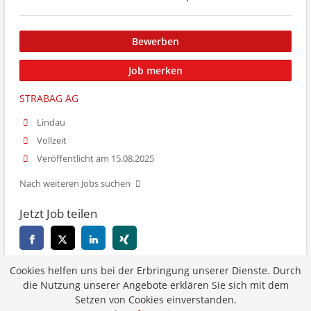
Bewerben
Job merken
STRABAG AG
Lindau
Vollzeit
Veröffentlicht am 15.08.2025
Nach weiteren Jobs suchen
Jetzt Job teilen
Cookies helfen uns bei der Erbringung unserer Dienste. Durch
Zurück
die Nutzung unserer Angebote erklären Sie sich mit dem
Setzen von Cookies einverstanden.