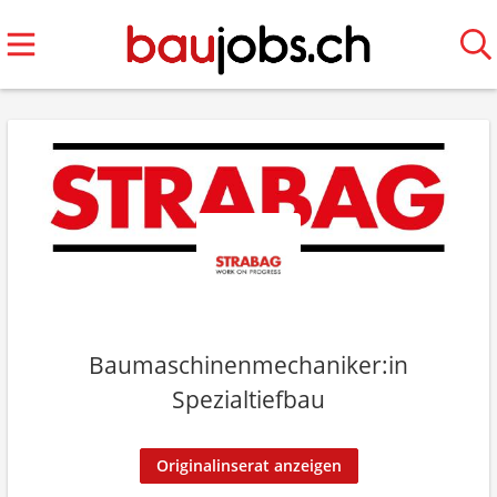
Baumaschinenmechaniker:in
Spezialtiefbau
Originalinserat anzeigen