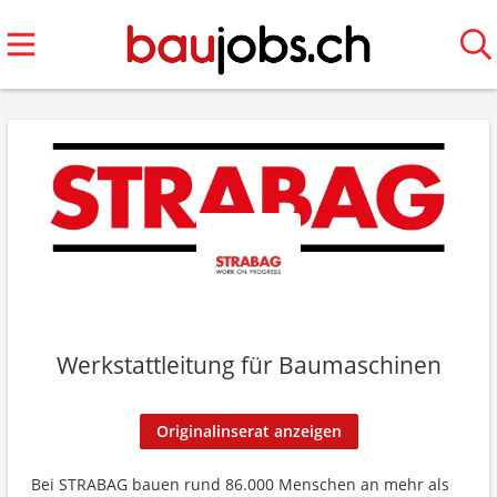
Werkstattleitung für Baumaschinen
Originalinserat anzeigen
Bei STRABAG bauen rund 86.000 Menschen an mehr als