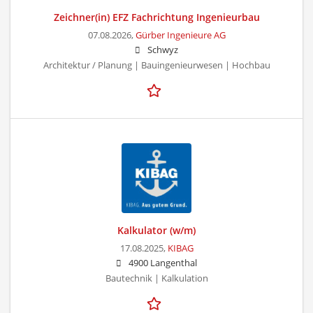
Zeichner(in) EFZ Fachrichtung Ingenieurbau
07.08.2026,
Gürber Ingenieure AG
Schwyz
Architektur / Planung | Bauingenieurwesen | Hochbau
Kalkulator (w/m)
17.08.2025,
KIBAG
4900 Langenthal
Bautechnik | Kalkulation