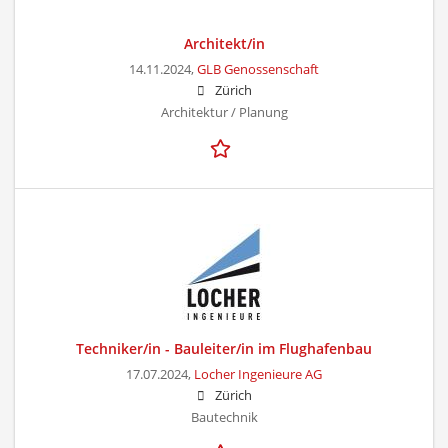
Architekt/in
14.11.2024,
GLB Genossenschaft
Zürich
Architektur / Planung
Techniker/in - Bauleiter/in im Flughafenbau
17.07.2024,
Locher Ingenieure AG
Zürich
Bautechnik