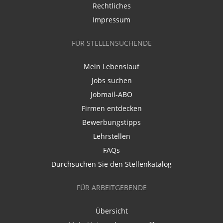
Rechtliches
Impressum
FÜR STELLENSUCHENDE
Mein Lebenslauf
Jobs suchen
Jobmail-ABO
Firmen entdecken
Bewerbungstipps
Lehrstellen
FAQs
Durchsuchen Sie den Stellenkatalog
FÜR ARBEITGEBENDE
Übersicht