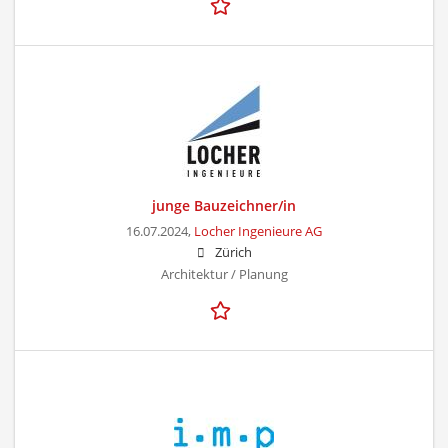
junge Bauzeichner/in
16.07.2024,
Locher Ingenieure AG
Zürich
Architektur / Planung