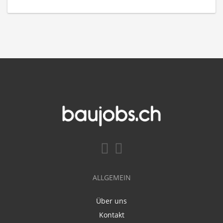
ALLGEMEIN
Über uns
Kontakt