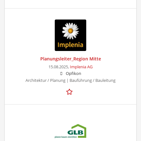
Planungsleiter_Region Mitte
15.08.2025,
Implenia AG
Opfikon
Architektur / Planung | Bauführung / Bauleitung