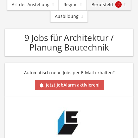
Art der Anstellung
Region
Berufsfeld
2
Ausbildung
9 Jobs für Architektur /
Planung Bautechnik
Automatisch neue Jobs per E-Mail erhalten?
Jetzt JobAlarm aktivieren!