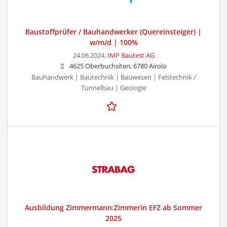
Baustoffprüfer / Bauhandwerker (Quereinsteiger) |
w/m/d | 100%
24.06.2024,
IMP Bautest AG
4625 Oberbuchsiten, 6780 Airolo
Bauhandwerk | Bautechnik | Bauwesen | Felstechnik /
Tunnelbau | Geologie
Ausbildung Zimmermann:Zimmerin EFZ ab Sommer
2025