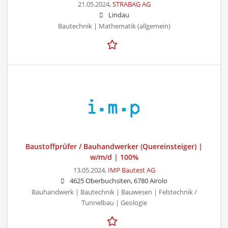
21.05.2024,
STRABAG AG
Lindau
Bautechnik | Mathematik (allgemein)
Baustoffprüfer / Bauhandwerker (Quereinsteiger) |
w/m/d | 100%
13.05.2024,
IMP Bautest AG
4625 Oberbuchsiten, 6780 Airolo
Bauhandwerk | Bautechnik | Bauwesen | Felstechnik /
Tunnelbau | Geologie