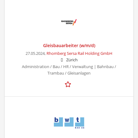
Gleisbauarbeiter (w/m/d)
27.05.2024,
Rhomberg Sersa Rail Holding GmbH
Zürich
Administration / Bau / HR / Verwaltung | Bahnbau /
Trambau / Gleisanlagen