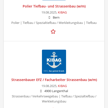
Polier Tiefbau- und Strassenbau (w/m)
19.08.2025,
KIBAG
Bern
Polier | Tiefbau / Spezialtiefbau / Werkleitungsbau | Tiefbau
Strassenbauer EFZ / Facharbeiter Strassenbau (w/m)
19.08.2025,
KIBAG
4900 Langenthal
Strassenbau / Verkehrswegebau | Tiefbau / Spezialtiefbau /
Werkleitungsbau