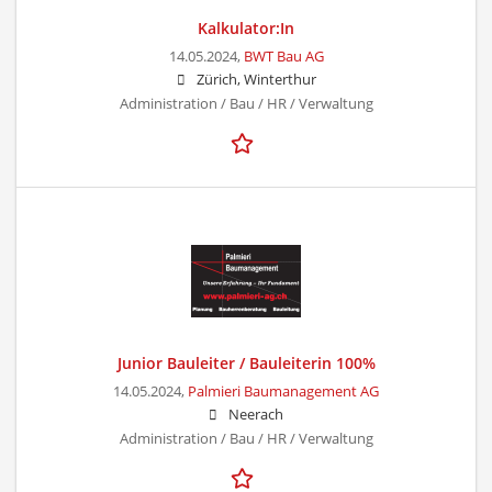
Kalkulator:In
14.05.2024,
BWT Bau AG
Zürich, Winterthur
Administration / Bau / HR / Verwaltung
Junior Bauleiter / Bauleiterin 100%
14.05.2024,
Palmieri Baumanagement AG
Neerach
Administration / Bau / HR / Verwaltung