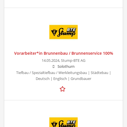
Vorarbeiter*in Brunnenbau / Brunnenservice 100%
14.05.2024,
Stump-BTE AG
Solothurn
Tiefbau / Spezialtiefbau / Werkleitungsbau | Städtebau |
Deutsch | Englisch | Grundbauer