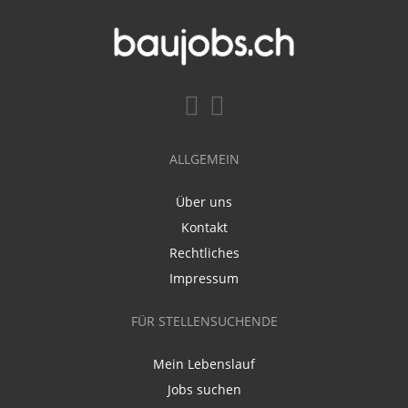
ALLGEMEIN
Über uns
Kontakt
Rechtliches
Impressum
FÜR STELLENSUCHENDE
Mein Lebenslauf
Jobs suchen