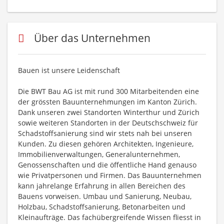
Über das Unternehmen
Bauen ist unsere Leidenschaft
Die BWT Bau AG ist mit rund 300 Mitarbeitenden eine
der grössten Bauunternehmungen im Kanton Zürich.
Dank unseren zwei Standorten Winterthur und Zürich
sowie weiteren Standorten in der Deutschschweiz für
Schadstoffsanierung sind wir stets nah bei unseren
Kunden. Zu diesen gehören Architekten, Ingenieure,
Immobilienverwaltungen, Generalunternehmen,
Genossenschaften und die öffentliche Hand genauso
wie Privatpersonen und Firmen. Das Bauunternehmen
kann jahrelange Erfahrung in allen Bereichen des
Bauens vorweisen. Umbau und Sanierung, Neubau,
Holzbau, Schadstoffsanierung, Betonarbeiten und
Kleinaufträge. Das fachübergreifende Wissen fliesst in