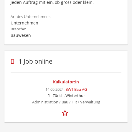
jeden Auftrag mit ein, ob gross oder klein.
Art des Unternehmens:
Unternehmen
Branche:
Bauwesen
1 Job online
Kalkulator:In
14.05.2024,
BWT Bau AG
Zürich, Winterthur
Administration / Bau / HR / Verwaltung