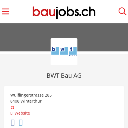
BWT Bau AG
Wülflingerstrasse 285
8408
Winterthur
Website