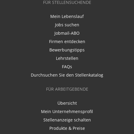
FÜR STELLENSUCHENDE
Mein Lebenslauf
Jobs suchen
Jobmail-ABO
Firmen entdecken
Bewerbungstipps
Lehrstellen
FAQs
Durchsuchen Sie den Stellenkatalog
FÜR ARBEITGEBENDE
Übersicht
Mein Unternehmensprofil
Stellenanzeige schalten
Produkte & Preise