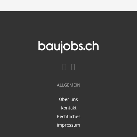
ALLGEMEIN
Über uns
Kontakt
Rechtliches
Impressum