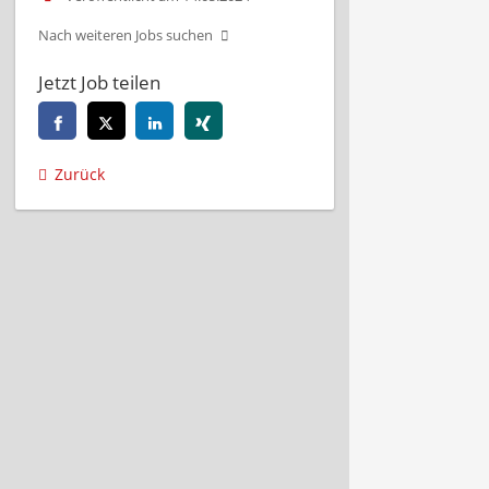
Nach weiteren Jobs suchen
Jetzt Job teilen
Zurück