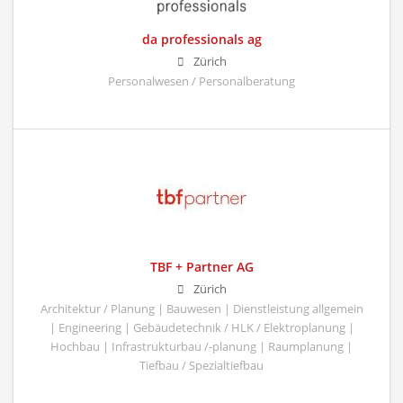
da professionals ag
Zürich
Personalwesen / Personalberatung
TBF + Partner AG
Zürich
Architektur / Planung | Bauwesen | Dienstleistung allgemein
| Engineering | Gebäudetechnik / HLK / Elektroplanung |
Hochbau | Infrastrukturbau /-planung | Raumplanung |
Tiefbau / Spezialtiefbau