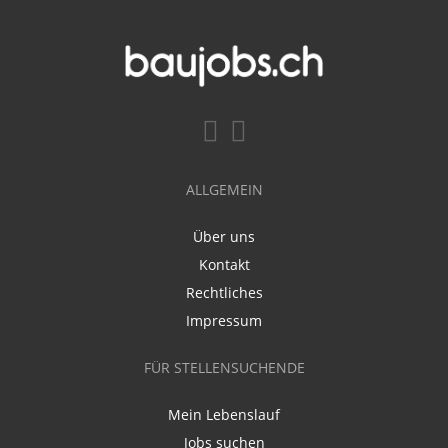
ALLGEMEIN
Über uns
Kontakt
Rechtliches
Impressum
FÜR STELLENSUCHENDE
Mein Lebenslauf
Jobs suchen