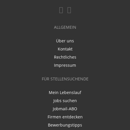
ALLGEMEIN
Über uns
Kontakt
Rechtliches
Impressum
FÜR STELLENSUCHENDE
Mein Lebenslauf
Jobs suchen
Jobmail-ABO
Firmen entdecken
Bewerbungstipps