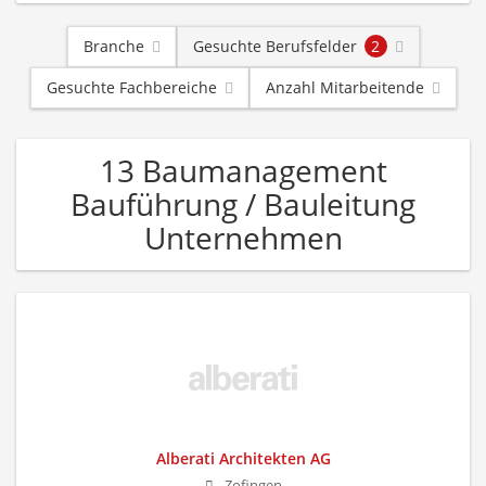
Branche
Gesuchte Berufsfelder
2
Gesuchte Fachbereiche
Anzahl Mitarbeitende
13 Baumanagement
Bauführung / Bauleitung
Unternehmen
Alberati Architekten AG
Zofingen