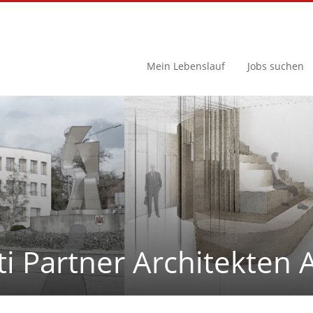
Mein Lebenslauf
Jobs suchen
ti Partner Architekten 