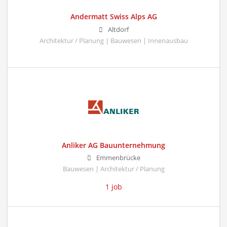
Andermatt Swiss Alps AG
Altdorf
Architektur / Planung | Bauwesen | Innenausbau
Anliker AG Bauunternehmung
Emmenbrücke
Bauwesen | Architektur / Planung
1 job