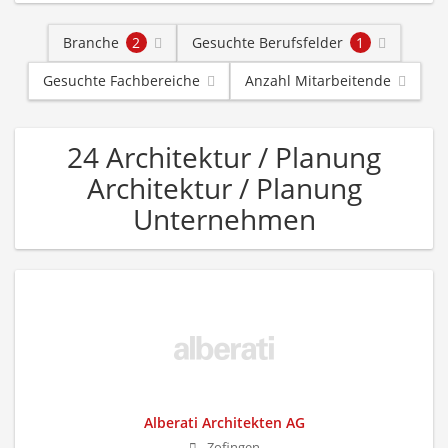
Branche
2
Gesuchte Berufsfelder
1
Gesuchte Fachbereiche
Anzahl Mitarbeitende
24 Architektur / Planung
Architektur / Planung
Unternehmen
Alberati Architekten AG
Zofingen