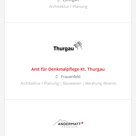
Architektur / Planung
Amt für Denkmalpflege Kt. Thurgau
Frauenfeld
Architektur / Planung | Bauwesen | Beratung diverse