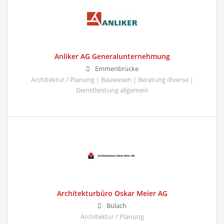
Anliker AG Generalunternehmung
Emmenbrücke
Architektur / Planung | Bauwesen | Beratung diverse |
Dienstleistung allgemein
Architekturbüro Oskar Meier AG
Bülach
Architektur / Planung