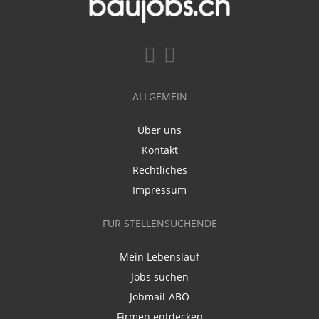
ALLGEMEIN
Über uns
Kontakt
Rechtliches
Impressum
FÜR STELLENSUCHENDE
Mein Lebenslauf
Jobs suchen
Jobmail-ABO
Firmen entdecken