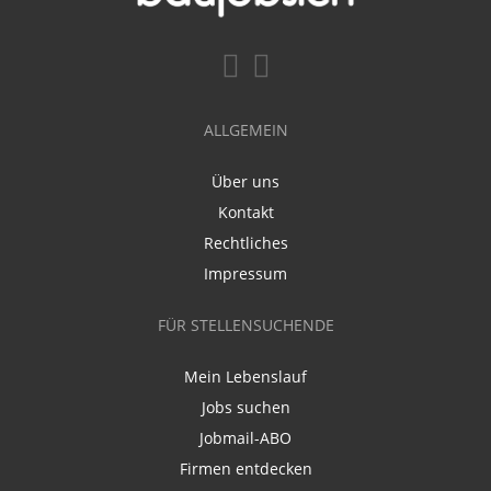
ALLGEMEIN
Über uns
Kontakt
Rechtliches
Impressum
FÜR STELLENSUCHENDE
Mein Lebenslauf
Jobs suchen
Jobmail-ABO
Firmen entdecken