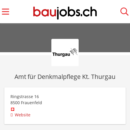
Amt für Denkmalpflege Kt. Thurgau
Ringstrasse 16
8500
Frauenfeld
Website