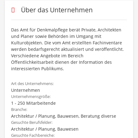
Über das Unternehmen
Das Amt für Denkmalpflege berät Private, Architekten
und Planer sowie Behörden im Umgang mit
Kulturobjekten. Die vom Amt erstellten Fachinventare
werden bedarfsgerecht aktualisiert und veröffentlicht.
Verschiedene Angebote im Bereich
Öffentlichkeitsarbeit dienen der Information des
interessierten Publikums.
Art des Unternehmens:
Unternehmen
Unternehmensgröße:
1 - 250 Mitarbeitende
Branche:
Architektur / Planung, Bauwesen, Beratung diverse
Gesuchte Berufsfelder:
Architektur / Planung, Bauwesen
Gesuchte Fachbereiche: