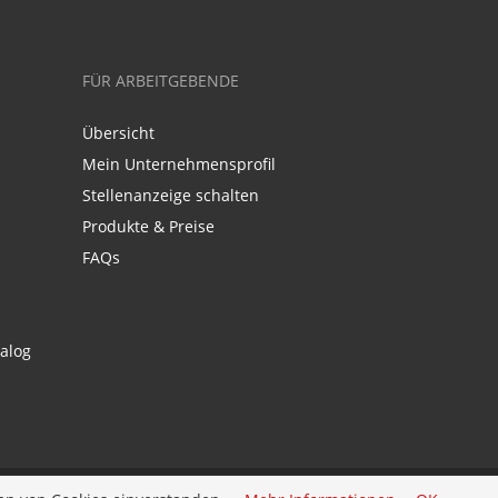
FÜR ARBEITGEBENDE
Übersicht
Mein Unternehmensprofil
Stellenanzeige schalten
Produkte & Preise
FAQs
alog