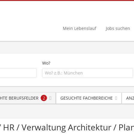
Mein Lebenslauf
Jobs suchen
Wo?
HTE BERUFSFELDER
2
GESUCHTE FACHBEREICHE
ANZ
 / HR / Verwaltung Architektur / 