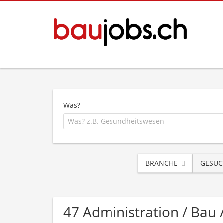
Was?
BRANCHE
GESUC
47 Administration / Bau