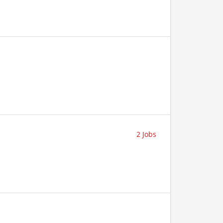
2 Jobs