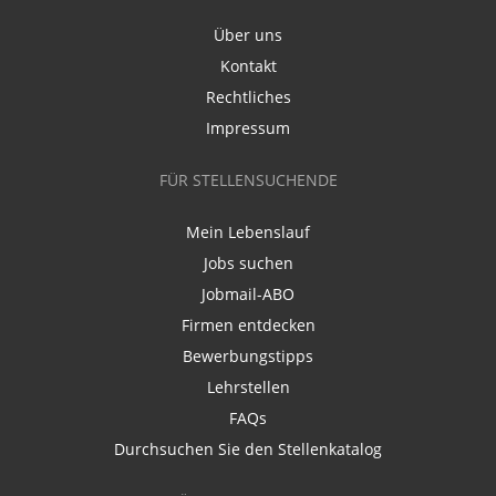
Über uns
Kontakt
Rechtliches
Impressum
FÜR STELLENSUCHENDE
Mein Lebenslauf
Jobs suchen
Jobmail-ABO
Firmen entdecken
Bewerbungstipps
Lehrstellen
FAQs
Durchsuchen Sie den Stellenkatalog