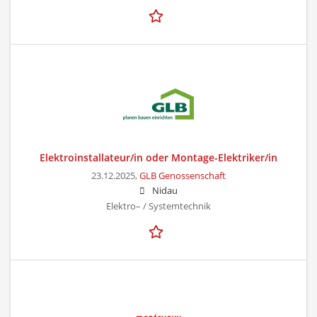
Elektroinstallateur/in oder Montage-Elektriker/in
23.12.2025,
GLB Genossenschaft
Nidau
Elektro– / Systemtechnik