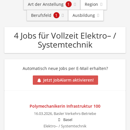
Art der Anstellung
1
Region
Berufsfeld
1
Ausbildung
4 Jobs für Vollzeit Elektro– /
Systemtechnik
Automatisch neue Jobs per E-Mail erhalten?
Jetzt JobAlarm aktivieren!
Polymechanikerin Infrastruktur 100
16.03.2026,
Basler Verkehrs-Betriebe
Basel
Elektro– / Systemtechnik