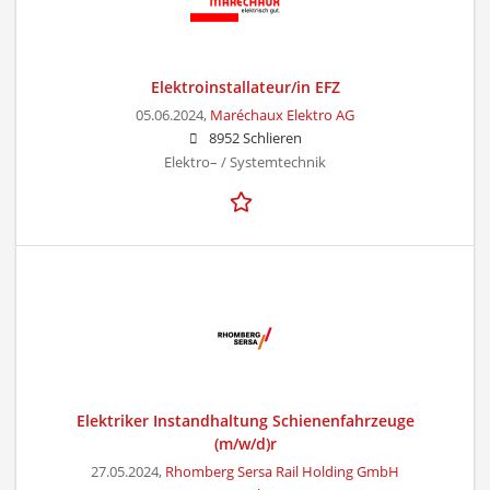
Elektroinstallateur/in EFZ
05.06.2024,
Maréchaux Elektro AG
8952 Schlieren
Elektro– / Systemtechnik
Elektriker Instandhaltung Schienenfahrzeuge
(m/w/d)r
27.05.2024,
Rhomberg Sersa Rail Holding GmbH