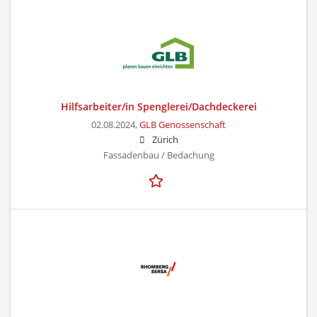
Hilfsarbeiter/in Spenglerei/Dachdeckerei
02.08.2024,
GLB Genossenschaft
Zürich
Fassadenbau / Bedachung