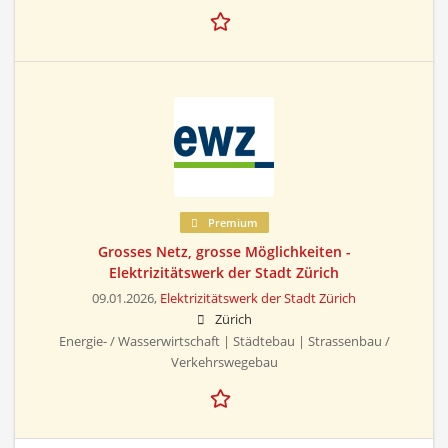
Premium
Grosses Netz, grosse Möglichkeiten -
Elektrizitätswerk der Stadt Zürich
09.01.2026,
Elektrizitätswerk der Stadt Zürich
Zürich
Energie- / Wasserwirtschaft | Städtebau | Strassenbau /
Verkehrswegebau