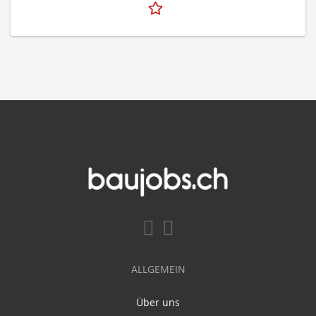
ALLGEMEIN
Über uns