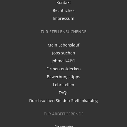
Kontakt
Rechtliches
Impressum
FÜR STELLENSUCHENDE
Mein Lebenslauf
Jobs suchen
Jobmail-ABO
Firmen entdecken
Bewerbungstipps
Lehrstellen
FAQs
Durchsuchen Sie den Stellenkatalog
FÜR ARBEITGEBENDE