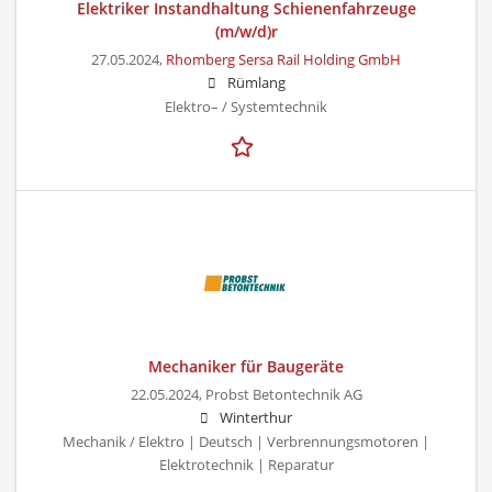
Elektriker Instandhaltung Schienenfahrzeuge
(m/w/d)r
27.05.2024,
Rhomberg Sersa Rail Holding GmbH
Rümlang
Elektro– / Systemtechnik
Mechaniker für Baugeräte
22.05.2024,
Probst Betontechnik AG
Winterthur
Mechanik / Elektro | Deutsch | Verbrennungsmotoren |
Elektrotechnik | Reparatur