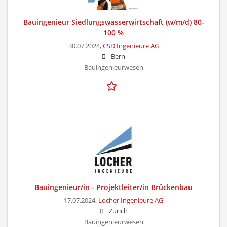
Bauingenieur Siedlungswasserwirtschaft (w/m/d) 80-
100 %
30.07.2024,
CSD Ingenieure AG
Bern
Bauingenieurwesen
Bauingenieur/in - Projektleiter/in Brückenbau
17.07.2024,
Locher Ingenieure AG
Zürich
Bauingenieurwesen