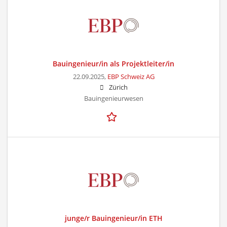
Bauingenieur/in als Projektleiter/in
22.09.2025,
EBP Schweiz AG
Zürich
Bauingenieurwesen
junge/r Bauingenieur/in ETH