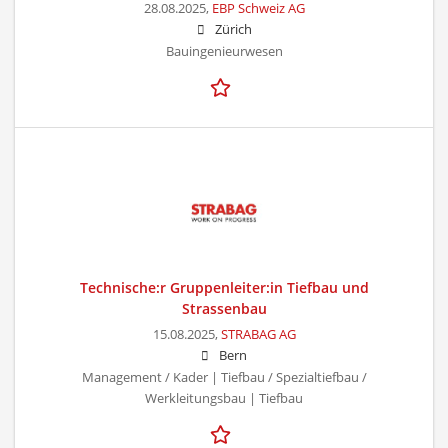
28.08.2025,
EBP Schweiz AG
Zürich
Bauingenieurwesen
Technische:r Gruppenleiter:in Tiefbau und
Strassenbau
15.08.2025,
STRABAG AG
Bern
Management / Kader | Tiefbau / Spezialtiefbau /
Werkleitungsbau | Tiefbau