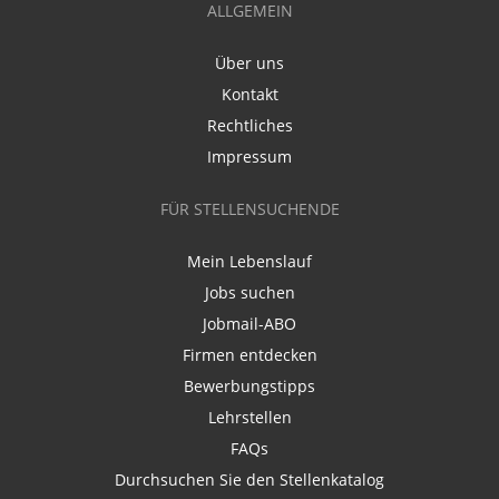
ALLGEMEIN
Über uns
Kontakt
Rechtliches
Impressum
FÜR STELLENSUCHENDE
Mein Lebenslauf
Jobs suchen
Jobmail-ABO
Firmen entdecken
Bewerbungstipps
Lehrstellen
FAQs
Durchsuchen Sie den Stellenkatalog