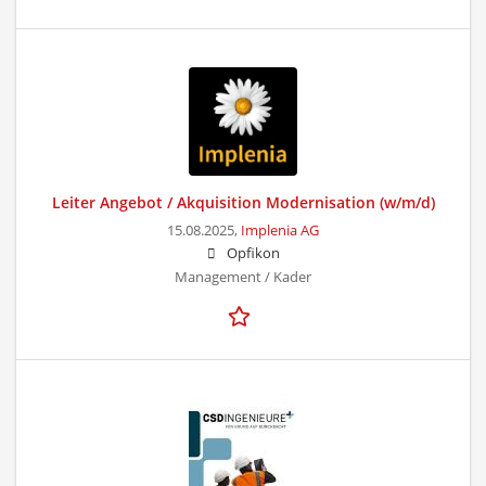
Leiter Angebot / Akquisition Modernisation (w/m/d)
15.08.2025,
Implenia AG
Opfikon
Management / Kader