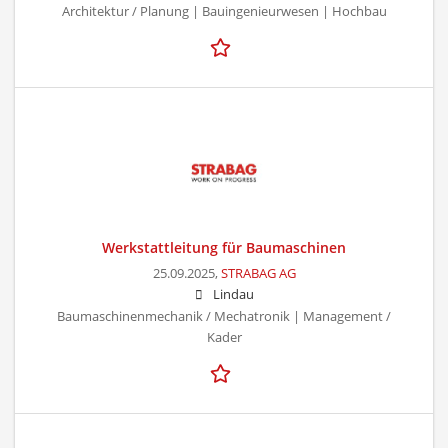
Architektur / Planung | Bauingenieurwesen | Hochbau
Werkstattleitung für Baumaschinen
25.09.2025,
STRABAG AG
Lindau
Baumaschinenmechanik / Mechatronik | Management /
Kader