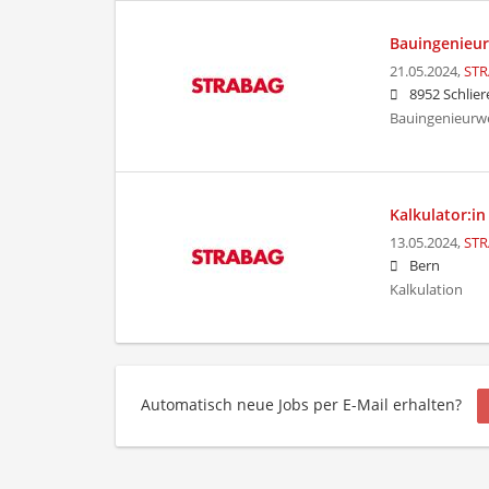
Bauingenieur
21.05.2024,
STR
8952 Schlier
Bauingenieurw
Kalkulator:i
13.05.2024,
STR
Bern
Kalkulation
Automatisch neue Jobs per E-Mail erhalten?