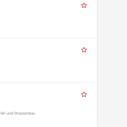
Tief- und Strassenbau