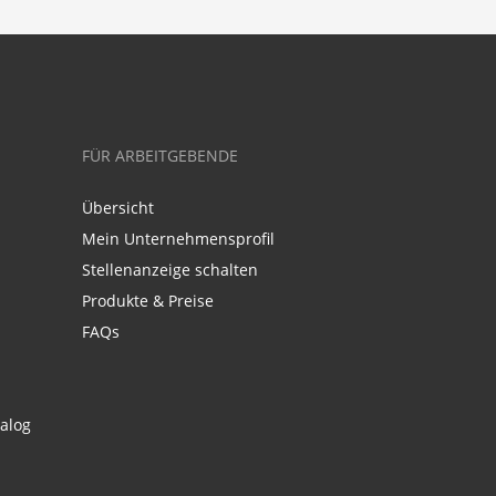
FÜR ARBEITGEBENDE
Übersicht
Mein Unternehmensprofil
Stellenanzeige schalten
Produkte & Preise
FAQs
alog