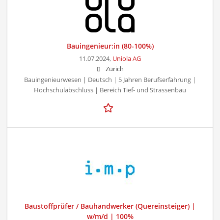
Bauingenieur:in (80-100%)
11.07.2024,
Uniola AG
Zürich
Bauingenieurwesen | Deutsch | 5 Jahren Berufserfahrung |
Hochschulabschluss | Bereich Tief- und Strassenbau
Baustoffprüfer / Bauhandwerker (Quereinsteiger) |
w/m/d | 100%