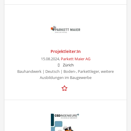
Projektleiter:In
15.08.2024,
Parkett Maier AG
Zürich
Bauhandwerk | Deutsch | Boden-, Parkettleger, weitere
Ausbildungen im Baugewerbe