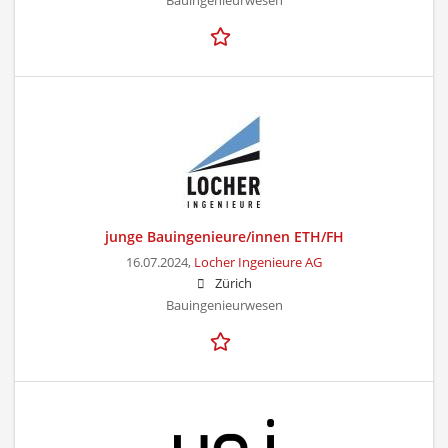
Bauingenieurwesen
junge Bauingenieure/innen ETH/FH
16.07.2024,
Locher Ingenieure AG
Zürich
Bauingenieurwesen