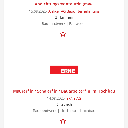
Abdichtungsmonteur/in (m/w)
15.08.2025,
Anliker AG Bauunternehmung
Emmen
Bauhandwerk | Bauwesen
Maurer*in / Schaler*in / Bauarbeiter*in im Hochbau
14.08.2025,
ERNE AG
Zürich
Bauhandwerk | Hochbau | Hochbau