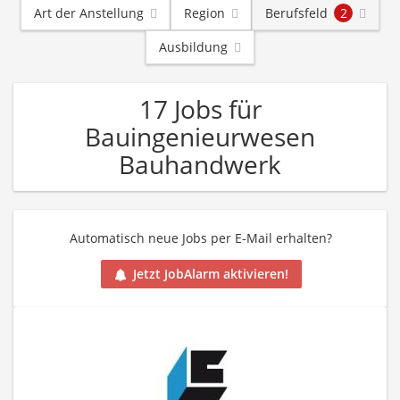
Art der Anstellung
Region
Berufsfeld
2
Ausbildung
17 Jobs für
Bauingenieurwesen
Bauhandwerk
Automatisch neue Jobs per E-Mail erhalten?
Jetzt JobAlarm aktivieren!