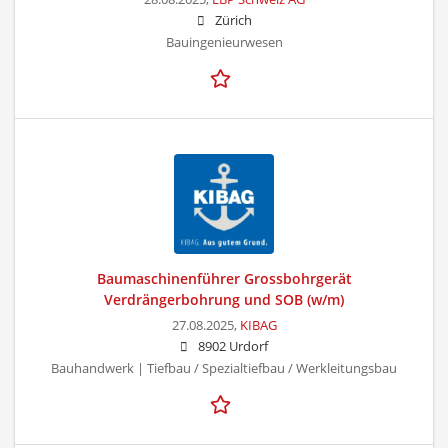
Zürich
Bauingenieurwesen
Baumaschinenführer Grossbohrgerät
Verdrängerbohrung und SOB (w/m)
27.08.2025,
KIBAG
8902 Urdorf
Bauhandwerk | Tiefbau / Spezialtiefbau / Werkleitungsbau