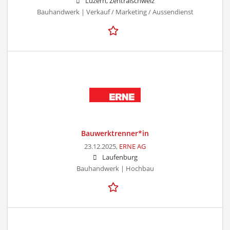
Luzern, Zentralschweiz
Bauhandwerk | Verkauf / Marketing / Aussendienst
Bauwerktrenner*in
23.12.2025,
ERNE AG
Laufenburg
Bauhandwerk | Hochbau