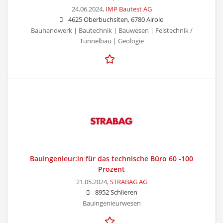
24.06.2024,
IMP Bautest AG
4625 Oberbuchsiten, 6780 Airolo
Bauhandwerk | Bautechnik | Bauwesen | Felstechnik /
Tunnelbau | Geologie
Bauingenieur:in für das technische Büro 60 -100
Prozent
21.05.2024,
STRABAG AG
8952 Schlieren
Bauingenieurwesen