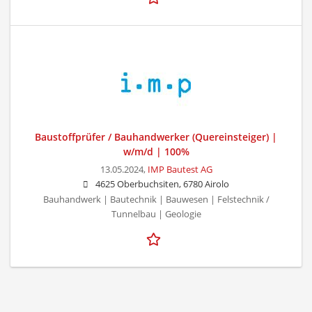
Baustoffprüfer / Bauhandwerker (Quereinsteiger) |
w/m/d | 100%
13.05.2024,
IMP Bautest AG
4625 Oberbuchsiten, 6780 Airolo
Bauhandwerk | Bautechnik | Bauwesen | Felstechnik /
Tunnelbau | Geologie