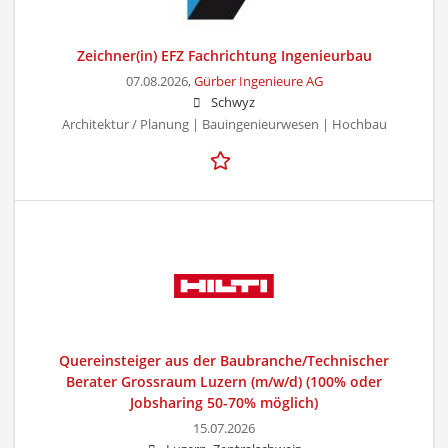
Zeichner(in) EFZ Fachrichtung Ingenieurbau
07.08.2026,
Gürber Ingenieure AG
Schwyz
Architektur / Planung | Bauingenieurwesen | Hochbau
Quereinsteiger aus der Baubranche/Technischer
Berater Grossraum Luzern (m/w/d) (100% oder
Jobsharing 50-70% möglich)
15.07.2026