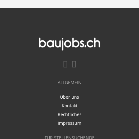
ALLGEMEIN
Über uns
Kontakt
Rechtliches
Impressum
FÜR STELLENSUCHENDE