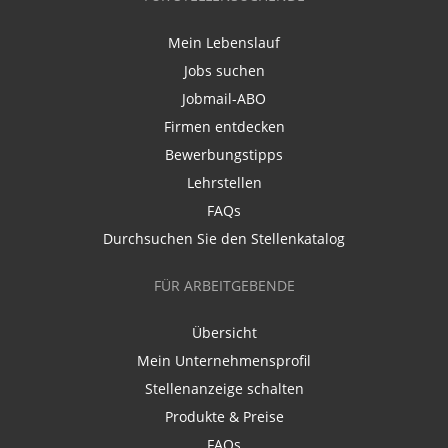
Mein Lebenslauf
Jobs suchen
Jobmail-ABO
Firmen entdecken
Bewerbungstipps
Lehrstellen
FAQs
Durchsuchen Sie den Stellenkatalog
FÜR ARBEITGEBENDE
Übersicht
Mein Unternehmensprofil
Stellenanzeige schalten
Produkte & Preise
FAQs