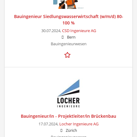
Bauingenieur Siedlungswasserwirtschaft (w/m/d) 80-
100 %
30.07.2024,
CSD Ingenieure AG
Bern
Bauingenieurwesen
Bauingenieur/in - Projektleiter/in Brückenbau
17.07.2024,
Locher Ingenieure AG
Zürich