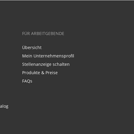
FÜR ARBEITGEBENDE
Übersicht
Mein Unternehmensprofil
Stellenanzeige schalten
Produkte & Preise
FAQs
alog