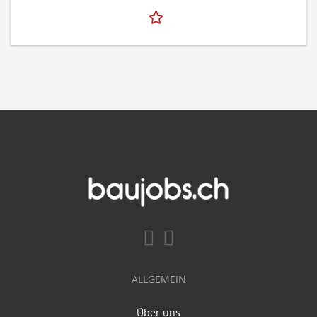
ALLGEMEIN
Über uns