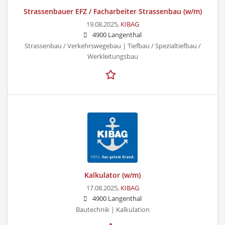
Strassenbauer EFZ / Facharbeiter Strassenbau (w/m)
19.08.2025,
KIBAG
4900 Langenthal
Strassenbau / Verkehrswegebau | Tiefbau / Spezialtiefbau /
Werkleitungsbau
Kalkulator (w/m)
17.08.2025,
KIBAG
4900 Langenthal
Bautechnik | Kalkulation