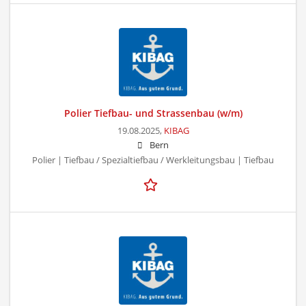
Polier Tiefbau- und Strassenbau (w/m)
19.08.2025,
KIBAG
Bern
Polier | Tiefbau / Spezialtiefbau / Werkleitungsbau | Tiefbau