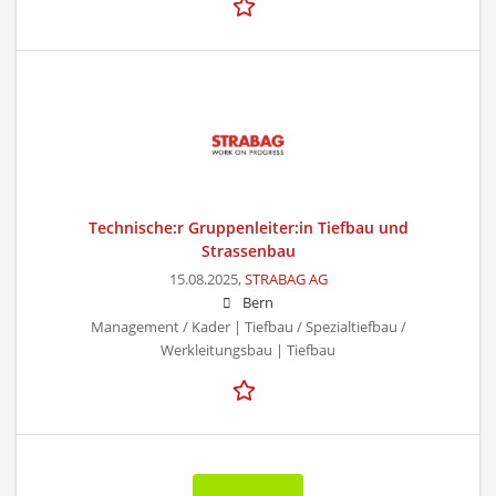
Technische:r Gruppenleiter:in Tiefbau und
Strassenbau
15.08.2025,
STRABAG AG
Bern
Management / Kader | Tiefbau / Spezialtiefbau /
Werkleitungsbau | Tiefbau