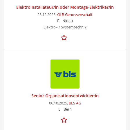
Elektroinstallateur/in oder Montage-Elektriker/in
23.12.2025,
GLB Genossenschaft
Nidau
Elektro– / Systemtechnik
Senior Organisationsentwickler:in
06.10.2025,
BLS AG
Bern