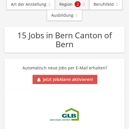
Art der Anstellung
Region
2
Berufsfeld
Ausbildung
15 Jobs in Bern Canton of
Bern
Automatisch neue Jobs per E-Mail erhalten?
Jetzt JobAlarm aktivieren!