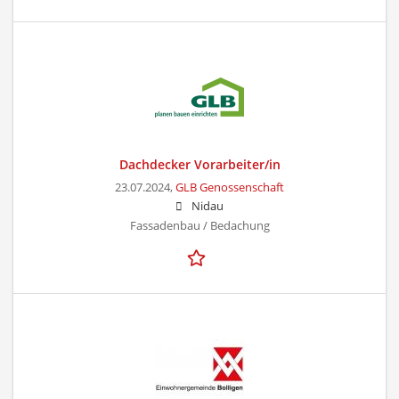
Dachdecker Vorarbeiter/in
23.07.2024,
GLB Genossenschaft
Nidau
Fassadenbau / Bedachung