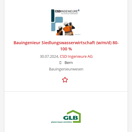
Bauingenieur Siedlungswasserwirtschaft (w/m/d) 80-
100 %
30.07.2024,
CSD Ingenieure AG
Bern
Bauingenieurwesen