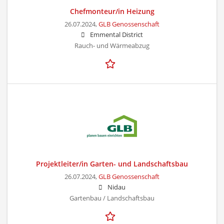
Chefmonteur/in Heizung
26.07.2024,
GLB Genossenschaft
Emmental District
Rauch- und Wärmeabzug
Projektleiter/in Garten- und Landschaftsbau
26.07.2024,
GLB Genossenschaft
Nidau
Gartenbau / Landschaftsbau