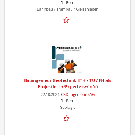
Bern
Bahnbau / Trambau / Gleisanlagen
Bauingenieur Geotechnik ETH / TU / FH als
Projektleiter/Experte (w/m/d)
22.10.2024,
CSD Ingenieure AG
Bern
Geologie