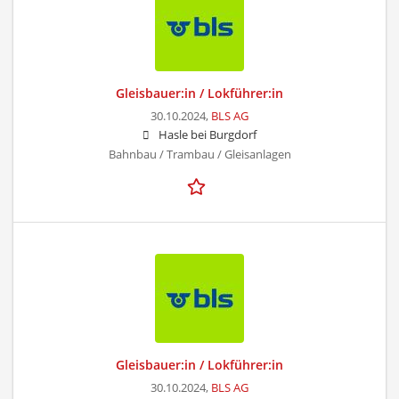
Gleisbauer:in / Lokführer:in
30.10.2024,
BLS AG
Hasle bei Burgdorf
Bahnbau / Trambau / Gleisanlagen
Gleisbauer:in / Lokführer:in
30.10.2024,
BLS AG