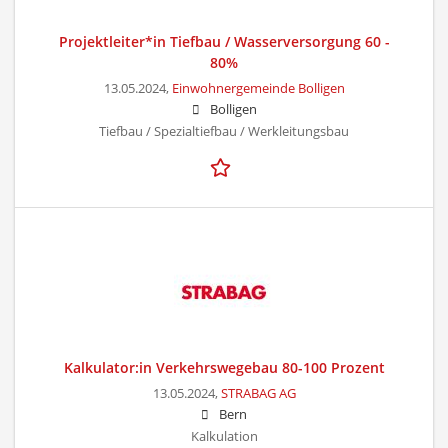
Projektleiter*in Tiefbau / Wasserversorgung 60 -
80%
13.05.2024,
Einwohnergemeinde Bolligen
Bolligen
Tiefbau / Spezialtiefbau / Werkleitungsbau
Kalkulator:in Verkehrswegebau 80-100 Prozent
13.05.2024,
STRABAG AG
Bern
Kalkulation