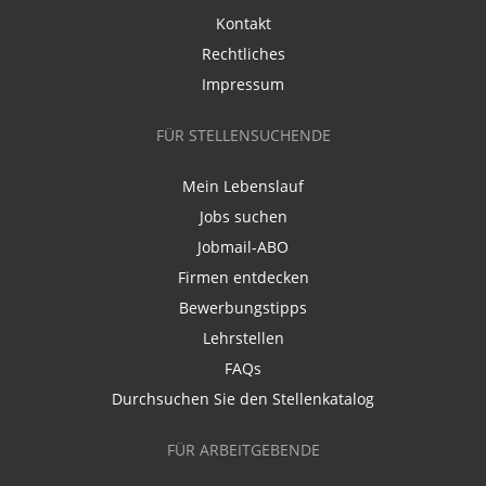
Kontakt
Rechtliches
Impressum
FÜR STELLENSUCHENDE
Mein Lebenslauf
Jobs suchen
Jobmail-ABO
Firmen entdecken
Bewerbungstipps
Lehrstellen
FAQs
Durchsuchen Sie den Stellenkatalog
FÜR ARBEITGEBENDE