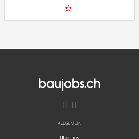
ALLGEMEIN
Über uns