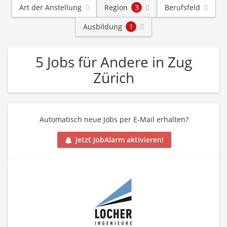
Art der Anstellung
Region
3
Berufsfeld
Ausbildung
1
5 Jobs für Andere in Zug
Zürich
Automatisch neue Jobs per E-Mail erhalten?
Jetzt JobAlarm aktivieren!