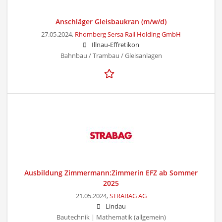
Anschläger Gleisbaukran (m/w/d)
27.05.2024,
Rhomberg Sersa Rail Holding GmbH
Illnau-Effretikon
Bahnbau / Trambau / Gleisanlagen
Ausbildung Zimmermann:Zimmerin EFZ ab Sommer
2025
21.05.2024,
STRABAG AG
Lindau
Bautechnik | Mathematik (allgemein)