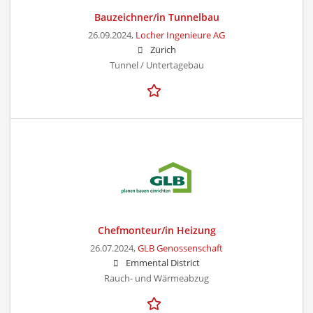
Bauzeichner/in Tunnelbau
26.09.2024,
Locher Ingenieure AG
Zürich
Tunnel / Untertagebau
Chefmonteur/in Heizung
26.07.2024,
GLB Genossenschaft
Emmental District
Rauch- und Wärmeabzug