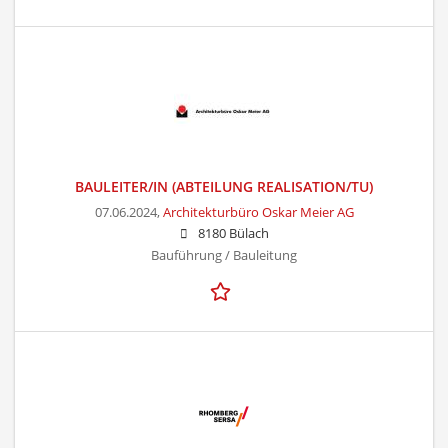
BAULEITER/IN (ABTEILUNG REALISATION/TU)
07.06.2024,
Architekturbüro Oskar Meier AG
8180 Bülach
Bauführung / Bauleitung