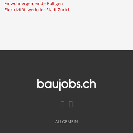
Einwohnergemeinde Bolligen
Elektrizitätswerk der Stadt Zürich
ALLGEMEIN