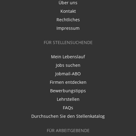
Über uns
Kontakt
Rechtliches
Impressum
FÜR STELLENSUCHENDE
Mein Lebenslauf
Jobs suchen
Jobmail-ABO
Firmen entdecken
Bewerbungstipps
Lehrstellen
FAQs
Durchsuchen Sie den Stellenkatalog
FÜR ARBEITGEBENDE