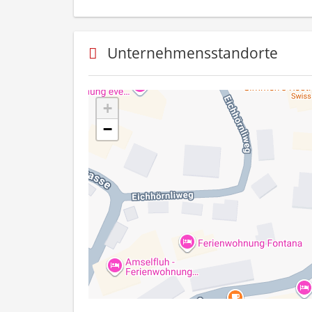
Unternehmensstandorte
+
−