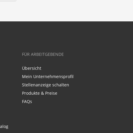
FÜR ARBEITGEBENDE
Übersicht
Mein Unternehmensprofil
Stellenanzeige schalten
Produkte & Preise
FAQs
alog