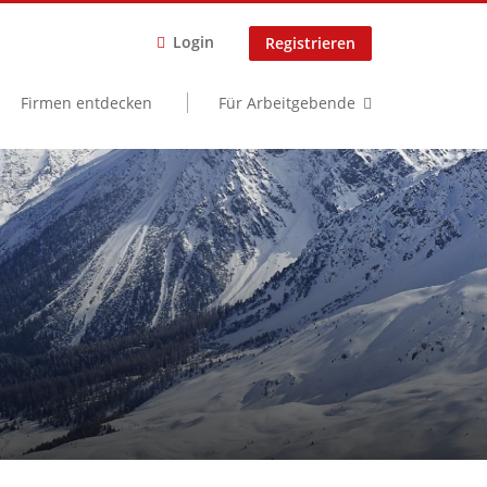
Login
Registrieren
Firmen entdecken
Für Arbeitgebende