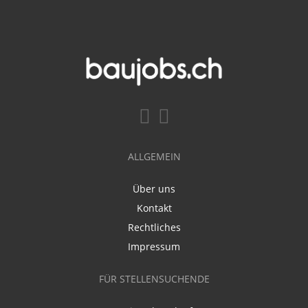
ALLGEMEIN
Über uns
Kontakt
Rechtliches
Impressum
FÜR STELLENSUCHENDE