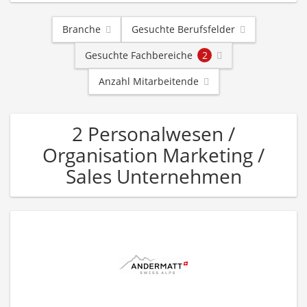
Branche
Gesuchte Berufsfelder
Gesuchte Fachbereiche
2
Anzahl Mitarbeitende
2 Personalwesen /
Organisation Marketing /
Sales Unternehmen