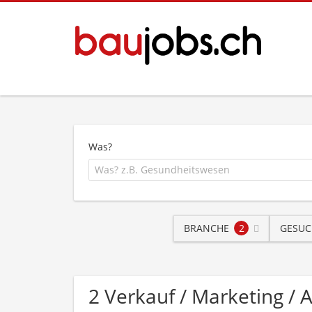
Was?
BRANCHE
2
GESUC
2 Verkauf / Marketing 