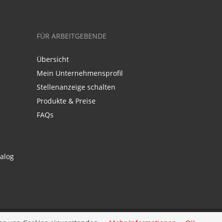
FÜR ARBEITGEBENDE
Übersicht
Mein Unternehmensprofil
Stellenanzeige schalten
Produkte & Preise
FAQs
alog