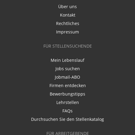
Über uns
Kontakt
Rechtliches
Impressum
FÜR STELLENSUCHENDE
Mein Lebenslauf
Jobs suchen
Jobmail-ABO
Firmen entdecken
Bewerbungstipps
Lehrstellen
FAQs
Durchsuchen Sie den Stellenkatalog
FÜR ARBEITGEBENDE