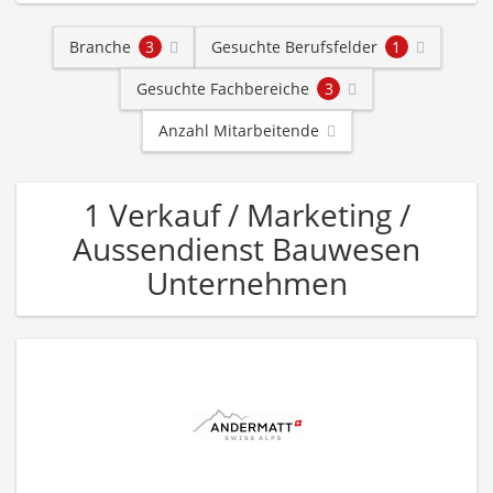
Branche
3
Gesuchte Berufsfelder
1
Gesuchte Fachbereiche
3
Anzahl Mitarbeitende
1 Verkauf / Marketing /
Aussendienst Bauwesen
Unternehmen