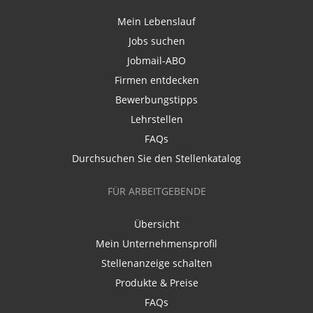
Mein Lebenslauf
Jobs suchen
Jobmail-ABO
Firmen entdecken
Bewerbungstipps
Lehrstellen
FAQs
Durchsuchen Sie den Stellenkatalog
FÜR ARBEITGEBENDE
Übersicht
Mein Unternehmensprofil
Stellenanzeige schalten
Produkte & Preise
FAQs