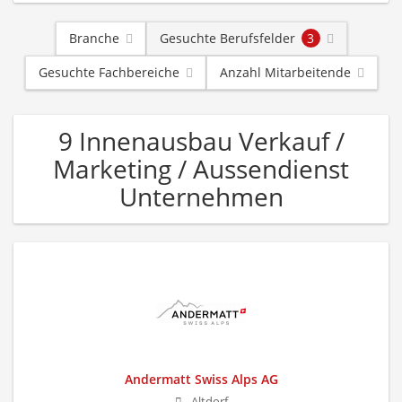
Branche
Gesuchte Berufsfelder
3
Gesuchte Fachbereiche
Anzahl Mitarbeitende
9 Innenausbau Verkauf /
Marketing / Aussendienst
Unternehmen
Andermatt Swiss Alps AG
Altdorf