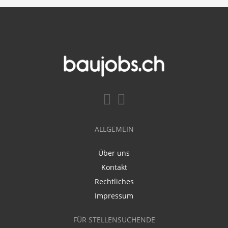
ALLGEMEIN
Über uns
Kontakt
Rechtliches
Impressum
FÜR STELLENSUCHENDE