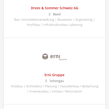
Drees & Sommer Schweiz AG
Basel
Bau- Immobilienverwaltung | Bauwesen | Engineering |
Hochbau | Infrastrukturbau /-planung
Erni Gruppe
Schongau
Holzbau | Architektur / Planung | Fassadenbau / Bedachung
| Innenausbau | Umbau / Renovation