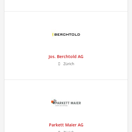
Jos. Berchtold AG
Zürich
Parkett Maier AG