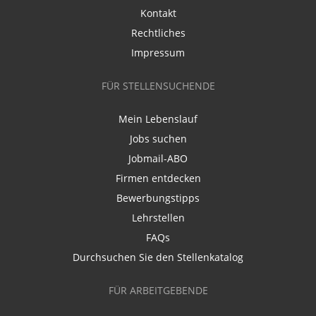
Kontakt
Rechtliches
Impressum
FÜR STELLENSUCHENDE
Mein Lebenslauf
Jobs suchen
Jobmail-ABO
Firmen entdecken
Bewerbungstipps
Lehrstellen
FAQs
Durchsuchen Sie den Stellenkatalog
FÜR ARBEITGEBENDE