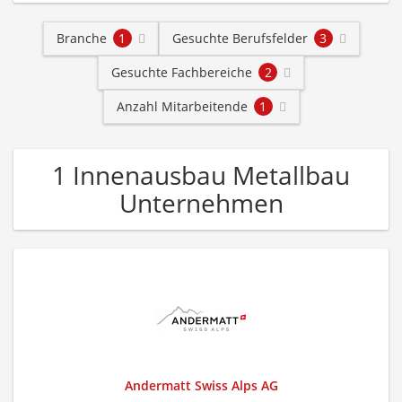
Branche
1
Gesuchte Berufsfelder
3
Gesuchte Fachbereiche
2
Anzahl Mitarbeitende
1
1 Innenausbau Metallbau
Unternehmen
Andermatt Swiss Alps AG