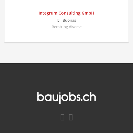
Integrum Consulting GmbH
Buonas
Beratung diverse