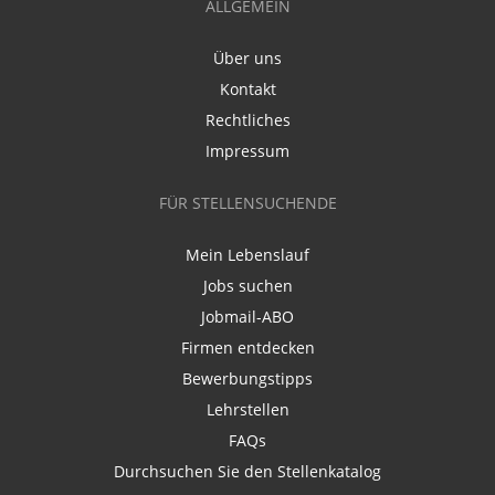
ALLGEMEIN
Über uns
Kontakt
Rechtliches
Impressum
FÜR STELLENSUCHENDE
Mein Lebenslauf
Jobs suchen
Jobmail-ABO
Firmen entdecken
Bewerbungstipps
Lehrstellen
FAQs
Durchsuchen Sie den Stellenkatalog