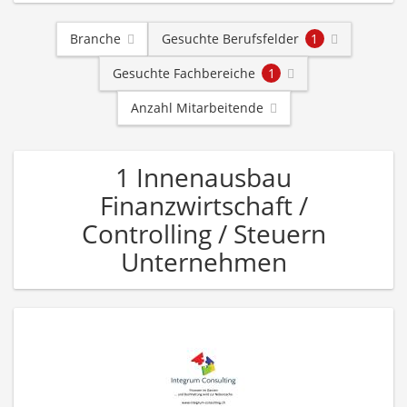
Branche
Gesuchte Berufsfelder
1
Gesuchte Fachbereiche
1
Anzahl Mitarbeitende
1 Innenausbau
Finanzwirtschaft /
Controlling / Steuern
Unternehmen