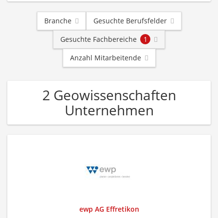
Branche
Gesuchte Berufsfelder
Gesuchte Fachbereiche
1
Anzahl Mitarbeitende
2 Geowissenschaften
Unternehmen
ewp AG Effretikon