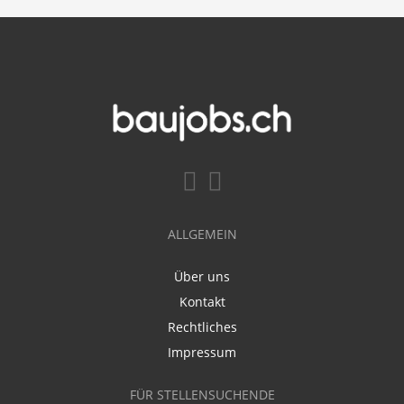
ALLGEMEIN
Über uns
Kontakt
Rechtliches
Impressum
FÜR STELLENSUCHENDE