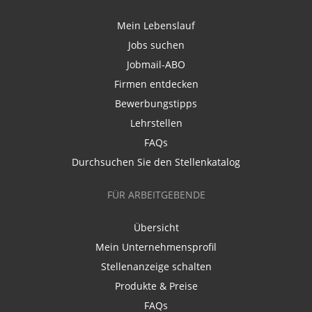
Mein Lebenslauf
Jobs suchen
Jobmail-ABO
Firmen entdecken
Bewerbungstipps
Lehrstellen
FAQs
Durchsuchen Sie den Stellenkatalog
FÜR ARBEITGEBENDE
Übersicht
Mein Unternehmensprofil
Stellenanzeige schalten
Produkte & Preise
FAQs