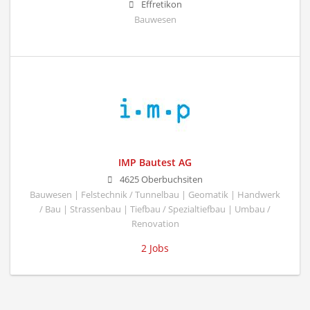
Effretikon
Bauwesen
IMP Bautest AG
4625 Oberbuchsiten
Bauwesen | Felstechnik / Tunnelbau | Geomatik | Handwerk
/ Bau | Strassenbau | Tiefbau / Spezialtiefbau | Umbau /
Renovation
2 Jobs