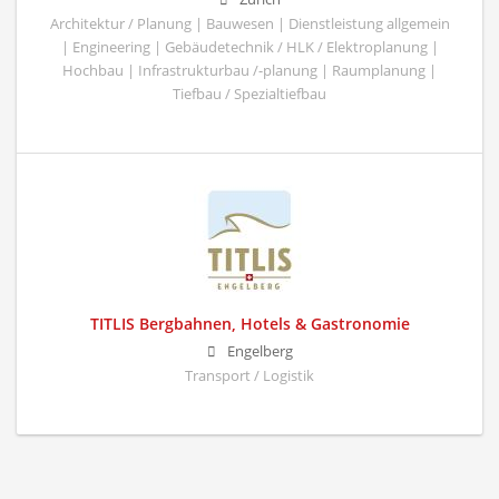
Architektur / Planung | Bauwesen | Dienstleistung allgemein
| Engineering | Gebäudetechnik / HLK / Elektroplanung |
Hochbau | Infrastrukturbau /-planung | Raumplanung |
Tiefbau / Spezialtiefbau
TITLIS Bergbahnen, Hotels & Gastronomie
Engelberg
Transport / Logistik