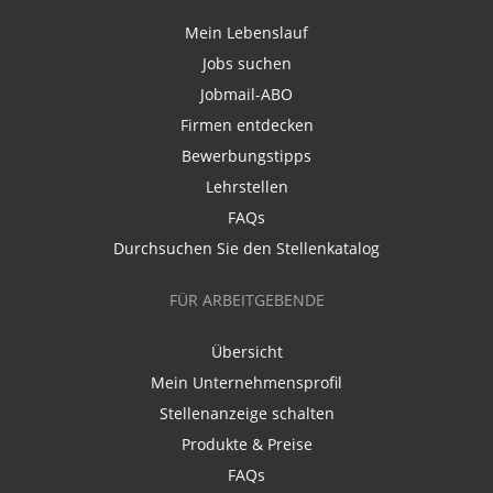
Mein Lebenslauf
Jobs suchen
Jobmail-ABO
Firmen entdecken
Bewerbungstipps
Lehrstellen
FAQs
Durchsuchen Sie den Stellenkatalog
FÜR ARBEITGEBENDE
Übersicht
Mein Unternehmensprofil
Stellenanzeige schalten
Produkte & Preise
FAQs