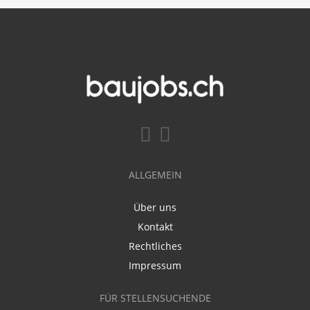
ALLGEMEIN
Über uns
Kontakt
Rechtliches
Impressum
FÜR STELLENSUCHENDE