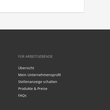
FÜR ARBEITGEBENDE
Übersicht
Mein Unternehmensprofil
Stellenanzeige schalten
Produkte & Preise
FAQs