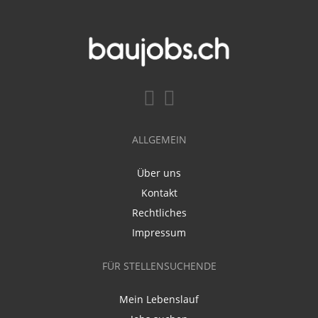
ALLGEMEIN
Über uns
Kontakt
Rechtliches
Impressum
FÜR STELLENSUCHENDE
Mein Lebenslauf