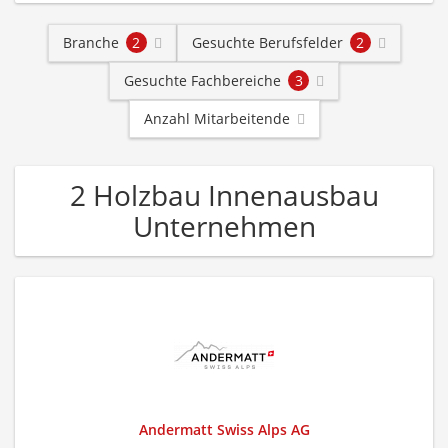
Branche
2
Gesuchte Berufsfelder
2
Gesuchte Fachbereiche
3
Anzahl Mitarbeitende
2 Holzbau Innenausbau
Unternehmen
Andermatt Swiss Alps AG