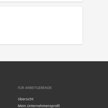
FÜR ARBEITGEBENDE
Übersicht
Mein Unternehmensprofil