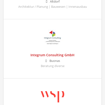
Altdorf
Architektur / Planung | Bauwesen | Innenausbau
Integrum Consulting GmbH
Buonas
Beratung diverse