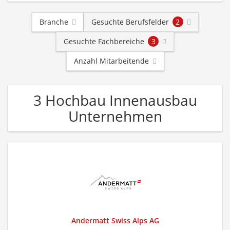
Branche
Gesuchte Berufsfelder
2
Gesuchte Fachbereiche
3
Anzahl Mitarbeitende
3 Hochbau Innenausbau
Unternehmen
Andermatt Swiss Alps AG