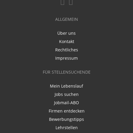
ALLGEMEIN
Über uns
Kontakt
Rechtliches
Impressum
FÜR STELLENSUCHENDE
Mein Lebenslauf
Jobs suchen
Jobmail-ABO
Firmen entdecken
Bewerbungstipps
Lehrstellen