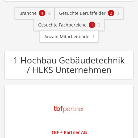
Branche
4
Gesuchte Berufsfelder
2
Gesuchte Fachbereiche
1
Anzahl Mitarbeitende
1 Hochbau Gebäudetechnik
/ HLKS Unternehmen
TBF + Partner AG