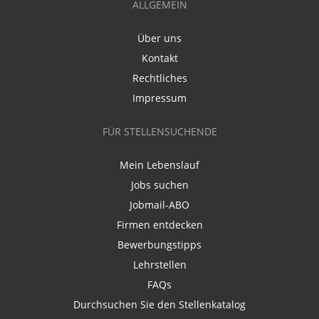
ALLGEMEIN
Über uns
Kontakt
Rechtliches
Impressum
FÜR STELLENSUCHENDE
Mein Lebenslauf
Jobs suchen
Jobmail-ABO
Firmen entdecken
Bewerbungstipps
Lehrstellen
FAQs
Durchsuchen Sie den Stellenkatalog